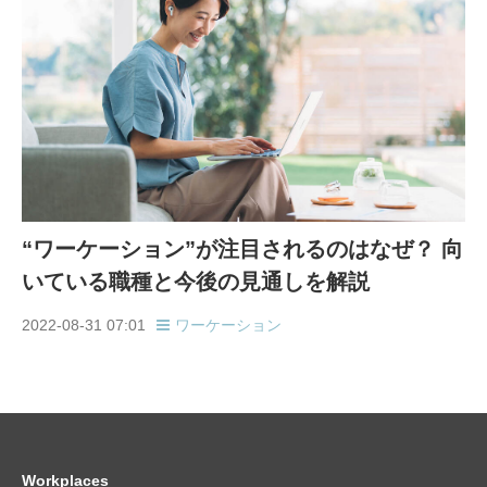
“ワーケーション”が注目されるのはなぜ？ 向
いている職種と今後の見通しを解説
2022-08-31 07:01
ワーケーション
Workplaces