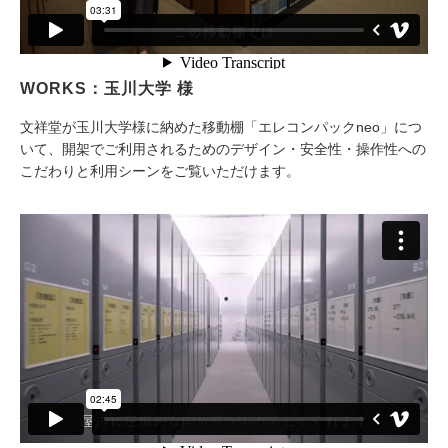
WORKS：玉川大学 様
文祥堂が玉川大学様に納めた移動棚「エレコンパックneo」につ
いて、開架でご利用されるためのデザイン・安全性・操作性への
こだわりと利用シーンをご覧いただけます。