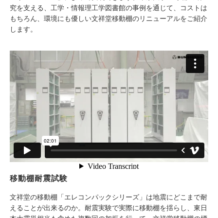
究を支える、工学・情報理工学図書館の事例を通じて、コストは
もちろん、環境にも優しい文祥堂移動棚のリニューアルをご紹介
します。
移動棚耐震試験
文祥堂の移動棚「エレコンパックシリーズ」は地震にどこまで耐
えることが出来るのか。耐震実験で実際に移動棚を揺らし、東日