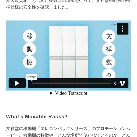
本大震災相当も含めた複数回の加振を行って、文祥堂移動棚の標
準仕様の安全性を確認しました。
What’s Movable Racks?
文祥堂の移動棚「エレコンパックシリーズ」のプロモーションム
ービー。移動棚の特徴や、どんな場所で使われているのか、どん