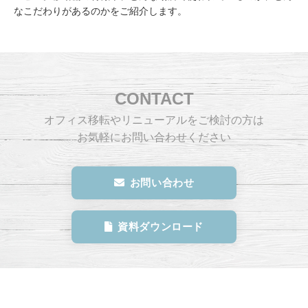
なこだわりがあるのかをご紹介します。
CONTACT
オフィス移転やリニューアルをご検討の方は
お気軽にお問い合わせください
お問い合わせ
資料ダウンロード