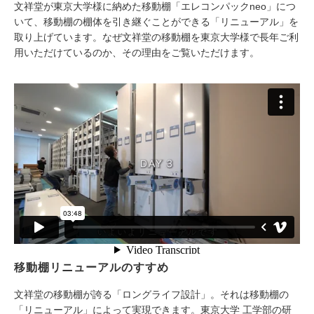
文祥堂が東京大学様に納めた移動棚「エレコンパックneo」につ
いて、移動棚の棚体を引き継ぐことができる「リニューアル」を
取り上げています。なぜ文祥堂の移動棚を東京大学様で長年ご利
用いただけているのか、その理由をご覧いただけます。
移動棚リニューアルのすすめ
文祥堂の移動棚が誇る「ロングライフ設計」。それは移動棚の
「リニューアル」によって実現できます。東京大学 工学部の研