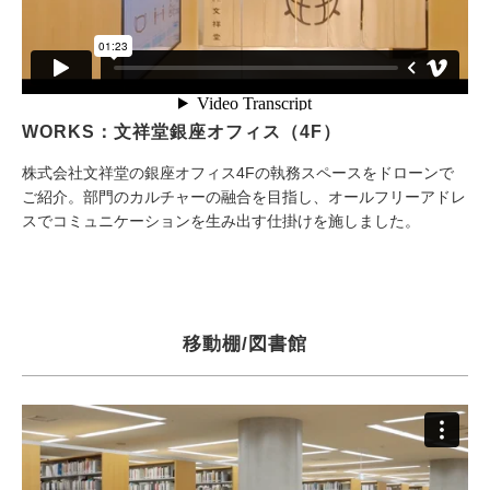
WORKS：文祥堂銀座オフィス（4F）
株式会社文祥堂の銀座オフィス4Fの執務スペースをドローンで
ご紹介。部門のカルチャーの融合を目指し、オールフリーアドレ
スでコミュニケーションを生み出す仕掛けを施しました。
移動棚/図書館