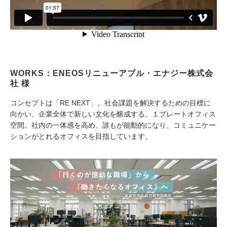
WORKS：ENEOSリニューアブル・エナジー株式会
社 様
コンセプトは「RE NEXT」。社会課題を解決するための目標に
向かい、企業全体で新しい文化を醸成する、１プレートオフィス
空間。社内の一体感を高め、誰もが能動的になり、コミュニケー
ションがとれるオフィスを目指しています。