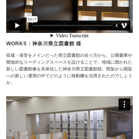
WORKS：神奈川県立図書館 様
収蔵・保管をメインだった県立図書館の在り方から、公開書庫や
開放的なリーディングスペースを設けることで、地域に開かれた
新しい図書館像を具体化した神奈川県立図書館様。閉架から開架
への新しい運用の中でどのように移動棚を活用されたのでしょう
か。