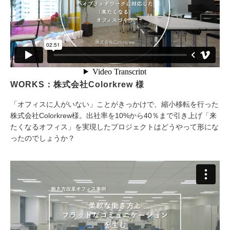
WORKS：株式会社Colorkrew 様
「オフィスに人がいない」ことがきっかけで、縮小移転を行った
株式会社Colorkrew様。出社率を10%から40％まで引き上げ「来
たくなるオフィス」を実現したプロジェクトはどうやって形にな
ったのでしょうか？