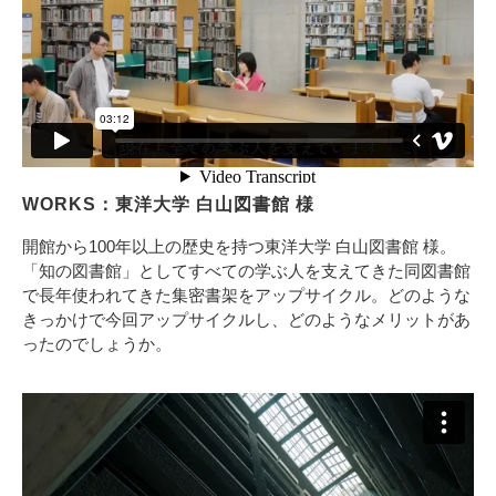
WORKS：東洋大学 白山図書館 様
開館から100年以上の歴史を持つ東洋大学 白山図書館 様。
「知の図書館」としてすべての学ぶ人を支えてきた同図書館
で長年使われてきた集密書架をアップサイクル。どのような
きっかけで今回アップサイクルし、どのようなメリットがあ
ったのでしょうか。