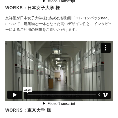
WORKS：日本女子大学 様
文祥堂が日本女子大学様に納めた移動棚「エレコンパックneo」
について、建築物と一体となった高いデザイン性と、インタビュ
ーによるご利用の感想をご覧いただけます。
WORKS：東京大学 様