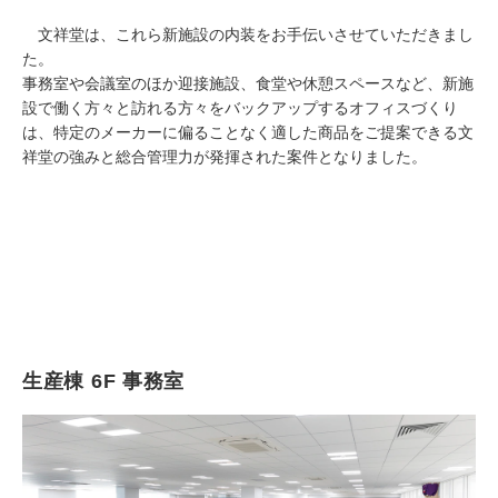
文祥堂は、これら新施設の内装をお手伝いさせていただきまし
た。
事務室や会議室のほか迎接施設、食堂や休憩スペースなど、新施
設で働く方々と訪れる方々をバックアップするオフィスづくり
は、特定のメーカーに偏ることなく適した商品をご提案できる文
祥堂の強みと総合管理力が発揮された案件となりました。
生産棟 6F 事務室