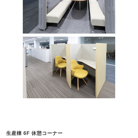
生産棟 6F 休憩コーナー