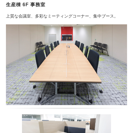
生産棟 6F 事務室
上質な会議室、多彩なミーティングコーナー、集中ブース。