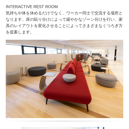
INTERACTIVE REST ROOM
気持ちや体を休めるだけでなく、ワーカー同⼠で交流する場所と
なります。床の貼り分けによって緩やかなゾーン分けを⾏い、家
具のレイアウトを変化させることによってさまざまなくつろぎ⽅
を提案します。