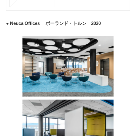
● Neuca Offices ポーランド・トルン 2020