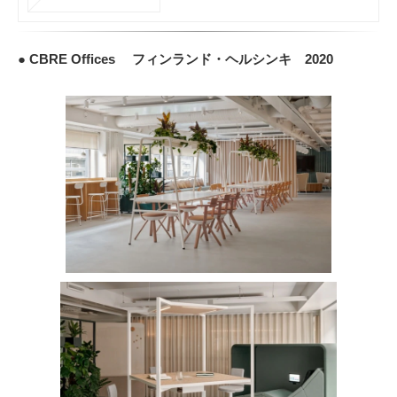
● CBRE Offices フィンランド・ヘルシンキ 2020