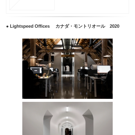
● Lightspeed Offices カナダ・モントリオール 2020