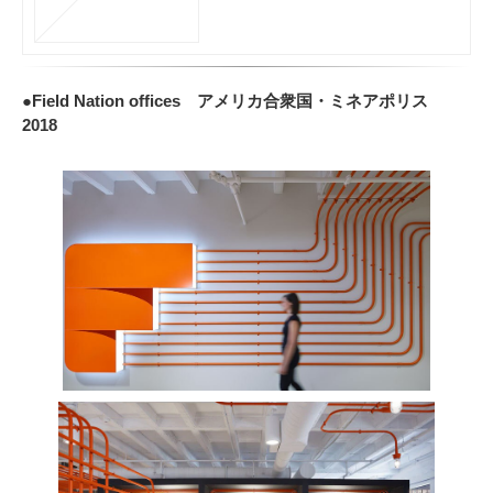
●Field Nation offices アメリカ合衆国・ミネアポリス
2018