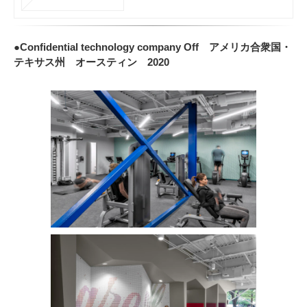
●Confidential technology company Off アメリカ合衆国・
テキサス州 オースティン 2020