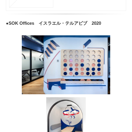
●SOK Offices イスラエル・テルアビブ 2020