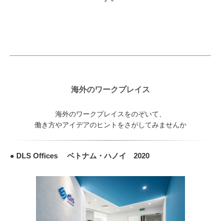
海外のワークプレイス
海外のワークプレイスをのぞいて、
働き方やアイデアのヒントをさがしてみませんか
● DLS Offices ベトナム・ハノイ 2020