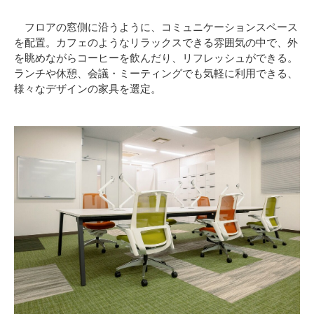
フロアの窓側に沿うように、コミュニケーションスペース
を配置。カフェのようなリラックスできる雰囲気の中で、外
を眺めながらコーヒーを飲んだり、リフレッシュができる。
ランチや休憩、会議・ミーティングでも気軽に利用できる、
様々なデザインの家具を選定。