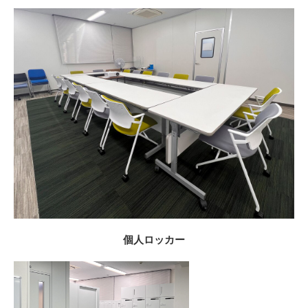
個人ロッカー