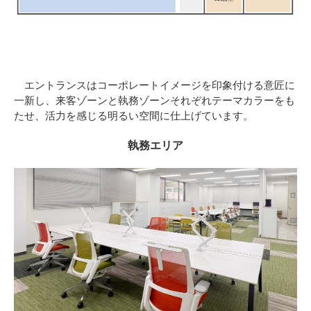
エントランスはコーポレートイメージを印象付ける意匠に
一新し、来客ゾーンと執務ゾーンそれぞれテーマカラーをも
たせ、活力を感じる明るい空間に仕上げています。
執務エリア