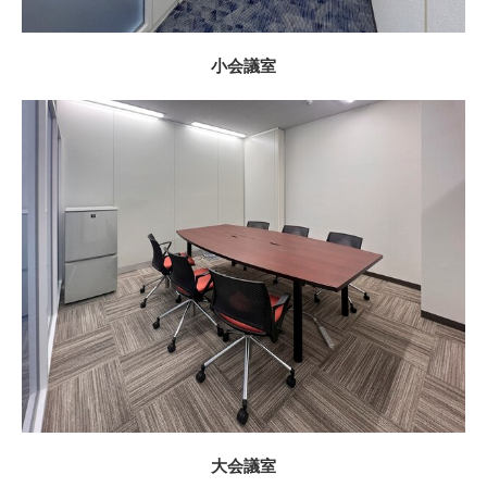
小会議室
大会議室