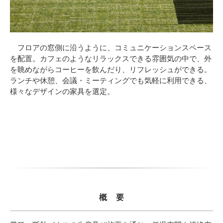
フロアの窓側に沿うように、コミュニケーションスペース
を配置。カフェのようなリラックスできる雰囲気の中で、外
を眺めながらコーヒーを飲んだり、リフレッシュができる。
ランチや休憩、会議・ミーティングでも気軽に利用できる、
様々なデザインの家具を選定。