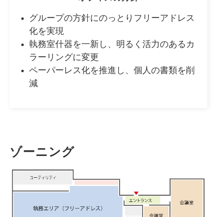
グループの方針にのっとりフリーアドレス
化を実現
執務室什器を一新し、明るく活力のあるカ
ラーリングに変更
ペーパーレス化を推進し、個人の書類を削
減
ゾーニング