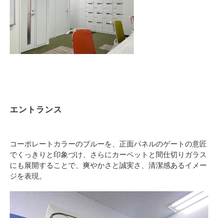
エントランス
コーポレートカラーのブルーを、正面パネルのゲートの意匠
でくっきりと印象づけ、さらにカーペットと間仕切りガラス
にも展開することで、爽やかさと誠実さ、清潔感あるイメー
ジを表現。