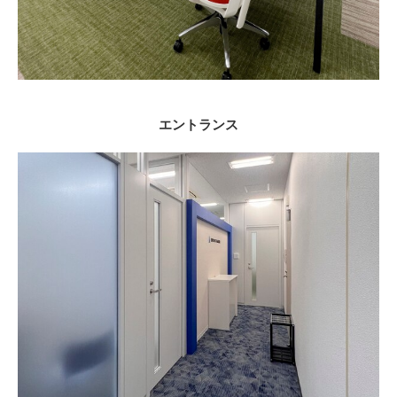
エントランス