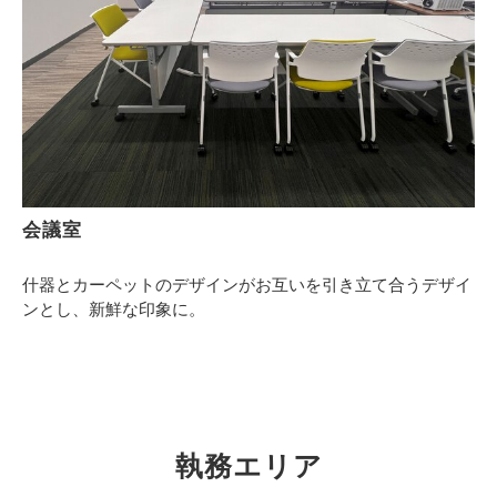
会議室
什器とカーペットのデザインがお互いを引き立て合うデザイ
ンとし、新鮮な印象に。
執務エリア