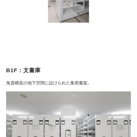
B1F：文書庫
免震構造の地下空間に設けられた集密書架。