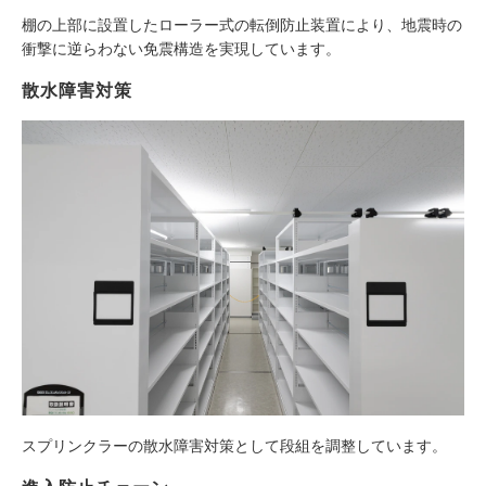
棚の上部に設置したローラー式の転倒防止装置により、地震時の
衝撃に逆らわない免震構造を実現しています。
散水障害対策
スプリンクラーの散水障害対策として段組を調整しています。