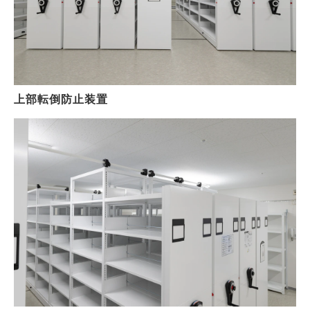
上部転倒防止装置