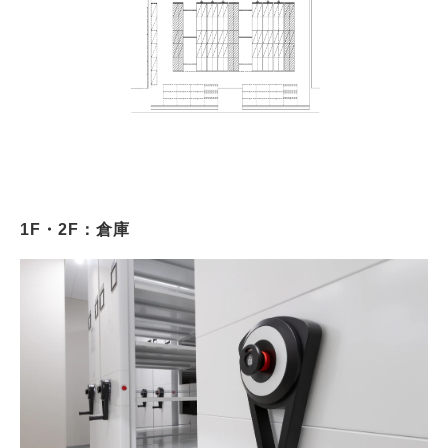
1F・2F：倉庫