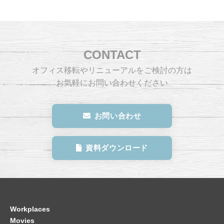
CONTACT
オフィス移転やリニューアルをご検討の方は
お気軽にお問い合わせください
お問い合わせ
資料ダウンロード
Workplaces
Movies