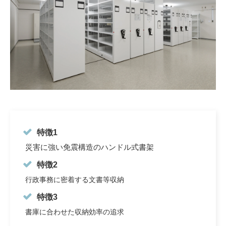
特徴1
災害に強い免震構造のハンドル式書架
特徴2
行政事務に密着する文書等収納
特徴3
書庫に合わせた収納効率の追求