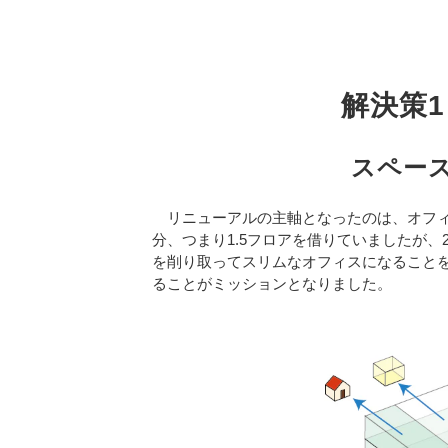
解決策
スペー
リニューアルの主軸となったのは、オフィ
分、つまり1.5フロアを借りていましたが
を削り取ってスリムなオフィスになること
ることがミッションとなりました。