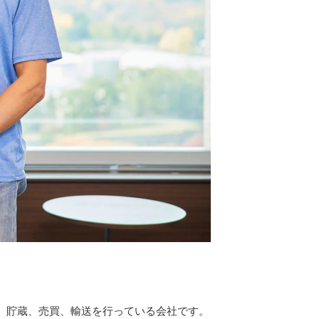
、貯蔵、売買、輸送を行っている会社です。