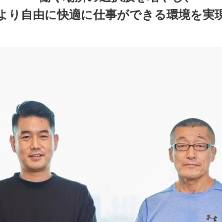
より自由に快適に仕事ができる環境を実