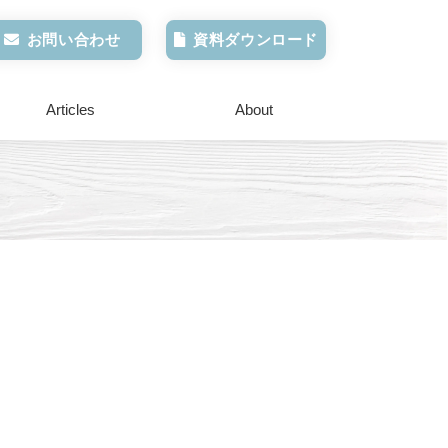
お問い合わせ
資料ダウンロード
Articles
About