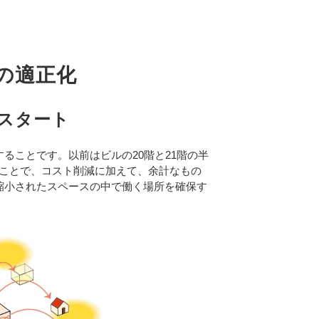
の適正化
スタート
ことです。以前はビルの20階と21階の半
すことで、コスト削減に加えて、余計なもの
縮小されたスペースの中で働く場所を確保す