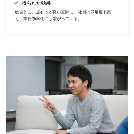
得られた効果
総合的に、居心地が良い空間に。社員の満足度も高
く、業務効率化にも繋がっている。