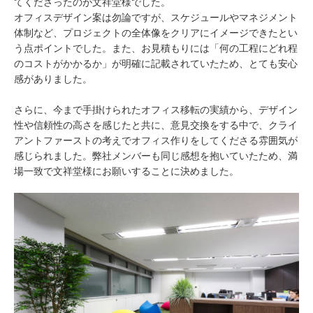
てくださったのが文祥堂様でした。
オフィスデザイン案は勿論ですが、スケジュールやマネジメント
体制など、プロジェクトの全体像をクリアにイメージできたとい
う点ポイントでした。また、お見積もりには「何の工程にどれ程
のコストがかかるか」が明確に記載されていたため、とても安心
感がありました。
さらに、今まで手掛けられたオフィス移転の実績から、デザイン
性や信頼性の高さを感じたと共に、意見交換をする中で、クライ
アントファーストの考えでオフィス作りをしてくださる雰囲気が
感じられました。弊社メンバーも同じ感想を抱いていたため、満
場一致で文祥堂様にお願いすることに決めました。