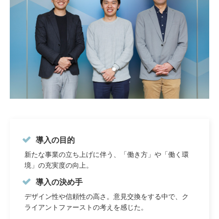
導入の目的
新たな事業の立ち上げに伴う、「働き方」や「働く環
境」の充実度の向上。
導入の決め手
デザイン性や信頼性の高さ。意見交換をする中で、ク
ライアントファーストの考えを感じた。