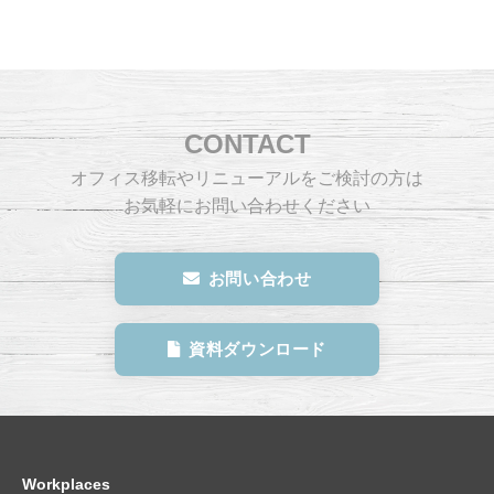
CONTACT
オフィス移転やリニューアルをご検討の方は
お気軽にお問い合わせください
お問い合わせ
資料ダウンロード
Workplaces