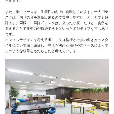
考えます。
また、集中ブースは、生産性の向上に貢献しています。一人用デ
スクは「周りの音を遮断出来るので集中しやすい」と、とても好
評です。同様に、昇降式デスクは、立ったり座ったりと、姿勢を
変えることで集中力が持続できるといったポジティブな声もあり
ます。
オフィスデザインを考える際に、文祥堂様と社員の働き方のスタ
イルについて深く議論し、導入を決めた備品やスペースによって
このような結果をもたらしたと考えています。