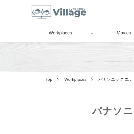
Workplaces
Movies
Top
Workplaces
パナソニック エナ
パナソニ