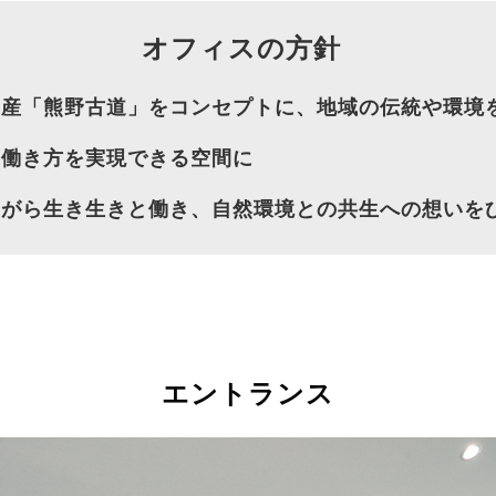
オフィスの方針　　
遺産「熊野古道」をコンセプトに、地域の伝統や環境
な働き方を実現できる空間に
ながら生き生きと働き、自然環境との共生への想いを
エントランス