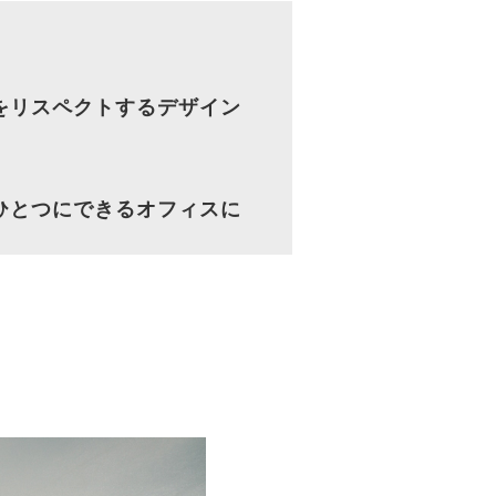
をリスペクトするデザイン
ひとつにできるオフィスに