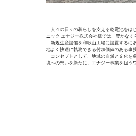
人々の日々の暮らしを支える乾電池をはじ
ニック エナジー株式会社様では、豊かな
新規生産設備を和歌山工場に設置するにあ
地よく快適に執務できる付加価値のある事
コンセプトとして、地域の自然と文化を象
境への想いを新たに、エナジー事業を担う