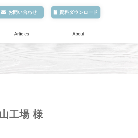
お問い合わせ
資料ダウンロード
Articles
About
山工場 様