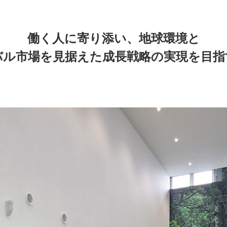
働く人に寄り添い、地球環境と
バル市場を見据えた成長戦略の実現を目指