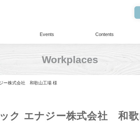
Events
Contents
Workplaces
ジー株式会社 和歌山工場 様
ック エナジー株式会社　和歌