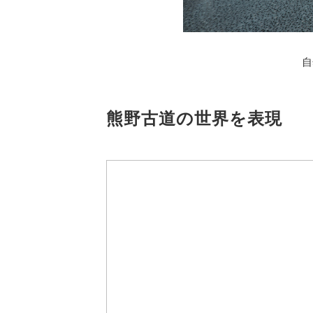
自
熊野古道の世界を表現