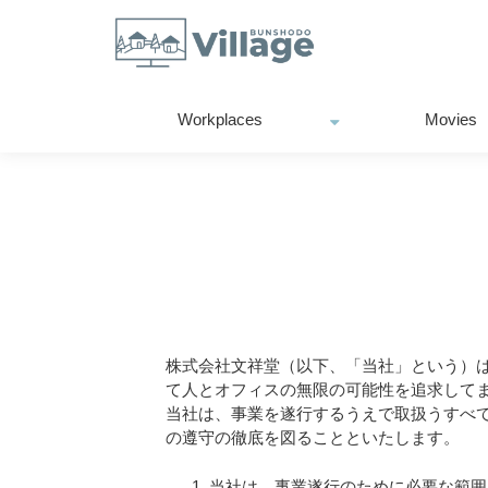
Workplaces
Movies
株式会社文祥堂（以下、「当社」という）は
て人とオフィスの無限の可能性を追求して
当社は、事業を遂行するうえで取扱うすべ
の遵守の徹底を図ることといたします。
当社は、事業遂行のために必要な範囲