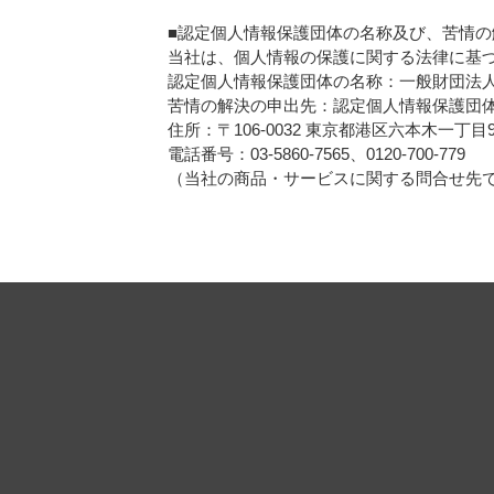
■認定個人情報保護団体の名称及び、苦情の
当社は、個人情報の保護に関する法律に基
認定個人情報保護団体の名称：一般財団法
苦情の解決の申出先：認定個人情報保護団
住所：〒106-0032 東京都港区六本木一丁
電話番号：03-5860-7565、0120-700-779
（当社の商品・サービスに関する問合せ先