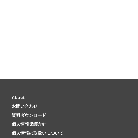
About
お問い合わせ
資料ダウンロード
個人情報保護方針
個人情報の取扱いについて