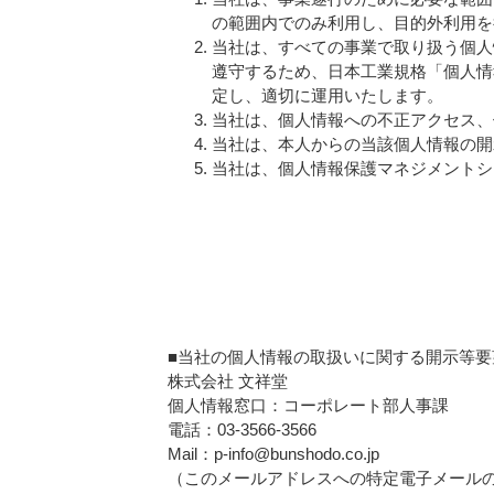
の範囲内でのみ利用し、目的外利用を
当社は、すべての事業で取り扱う個人
遵守するため、日本工業規格「個人情報
定し、適切に運用いたします。
当社は、個人情報への不正アクセス、
当社は、本人からの当該個人情報の開
当社は、個人情報保護マネジメントシ
■当社の個人情報の取扱いに関する開示等
株式会社 文祥堂
個人情報窓口：コーポレート部人事課
電話：03-3566-3566
Mail：p-info@bunshodo.co.jp
（このメールアドレスへの特定電子メール