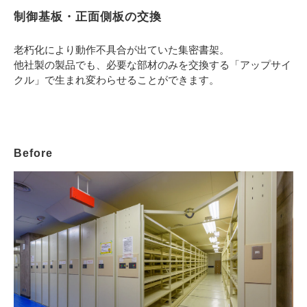
制御基板・正面側板の交換
老朽化により動作不具合が出ていた集密書架。
他社製の製品でも、必要な部材のみを交換する「アップサイ
クル」で生まれ変わらせることができます。
Before