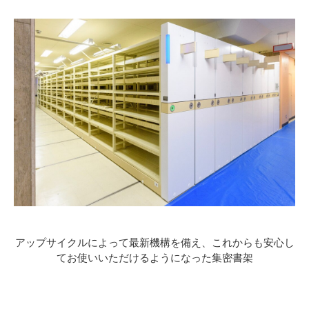
アップサイクルによって最新機構を備え、これからも安心し
てお使いいただけるようになった集密書架