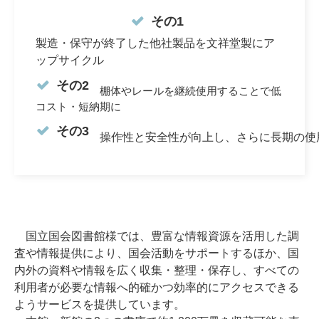
その1
製造・保守が終了した他社製品を文祥堂製にア
ップサイクル
その2
棚体やレールを継続使用することで低
コスト・短納期に
その3
操作性と安全性が向上し、さらに長期の使
国立国会図書館様では、豊富な情報資源を活用した調
査や情報提供により、国会活動をサポートするほか、国
内外の資料や情報を広く収集・整理・保存し、すべての
利用者が必要な情報へ的確かつ効率的にアクセスできる
ようサービスを提供しています。