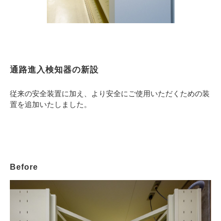
通路進入検知器の新設
従来の安全装置に加え、より安全にご使用いただくための装
置を追加いたしました。
Before