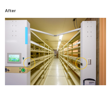
After