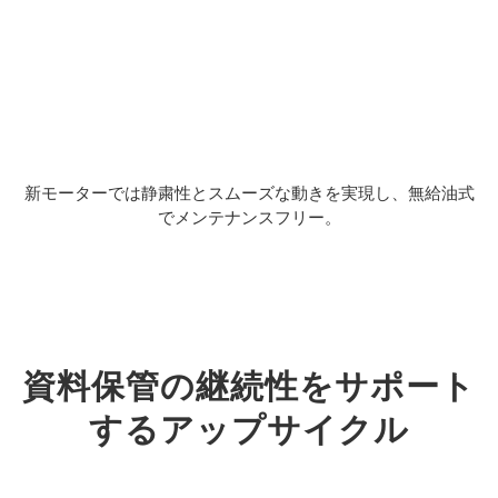
新モーターでは静粛性とスムーズな動きを実現し、無給油式
でメンテナンスフリー。
資料保管の継続性をサポート
するアップサイクル