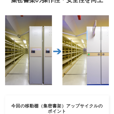
今回の移動棚（集密書架）アップサイクルの
ポイント