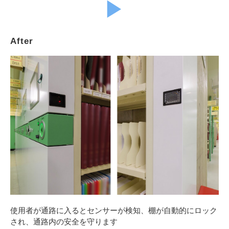
▶︎
After
使用者が通路に入るとセンサーが検知、棚が自動的にロック
され、通路内の安全を守ります