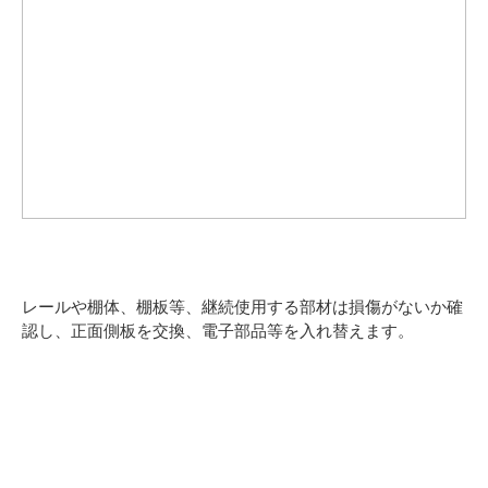
レールや棚体、棚板等、継続使用する部材は損傷がないか確
認し、正面側板を交換、電子部品等を入れ替えます。