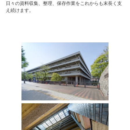
日々の資料収集、整理、保存作業をこれからも末長く支
え続けます。