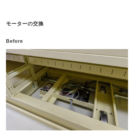
モーターの交換
Before