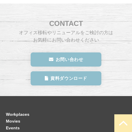
CONTACT
オフィス移転やリニューアルをご検討の方は
お気軽にお問い合わせください
お問い合わせ
資料ダウンロード
Workplaces
Movies
Events