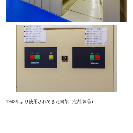
1992年より使用されてきた書架（他社製品）