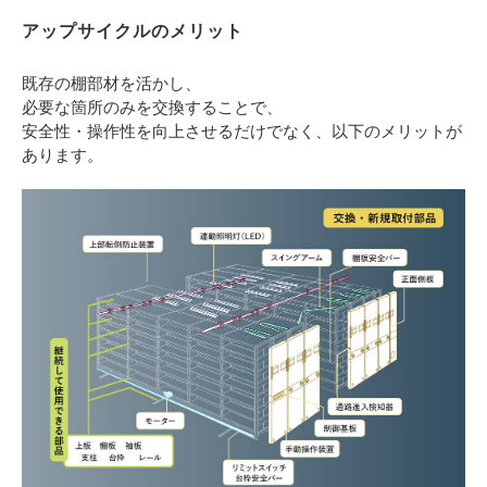
アップサイクルのメリット
既存の棚部材を活かし、
必要な箇所のみを交換することで、
安全性・操作性を向上させるだけでなく、以下のメリットが
あります。