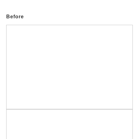
Before