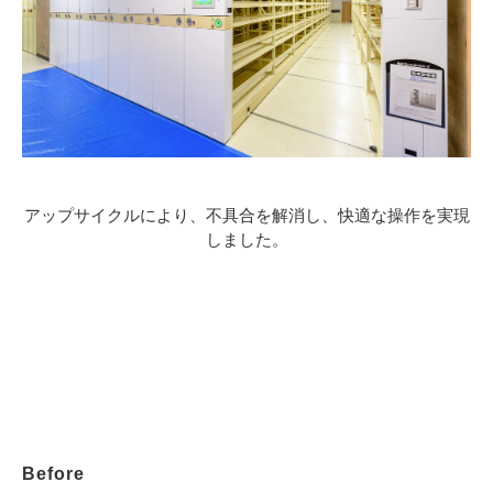
アップサイクルにより、不具合を解消し、快適な操作を実現
しました。
Before