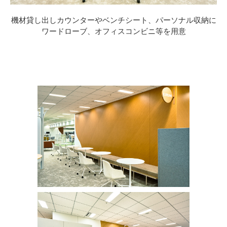
機材貸し出しカウンターやベンチシート、パーソナル収納に
ワードローブ、オフィスコンビニ等を用意