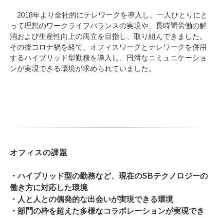
2018年より全社的にテレワークを導入し、一人ひとりにと
って理想のワークライフバランスの実現や、長時間労働の解
消および生産性向上の両立を目指し、取り組んできました。
その後コロナ禍を経て、オフィスワークとテレワークを併用
するハイブリッド型勤務を導入し、円滑なコミュニケーショ
ンが実現できる環境が求められていました。
オフィスの課題
・ハイブリッド型の勤務など、現在のSBテクノロジーの
働き方に対応した環境
・人と人との偶発的な出会いが実現できる環境
・部門の枠を超えた多様なコラボレーションが実現でき