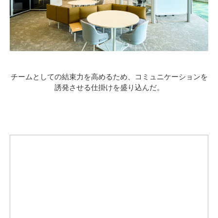
チームとしての結束力を高めるため、コミュニケーションを
誘発させる仕掛けを盛り込んだ。