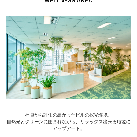
WELLNESS AREA
社員から評価の高かったビルの採光環境。
自然光とグリーンに囲まれながら、リラックス出来る環境に
アップデート。