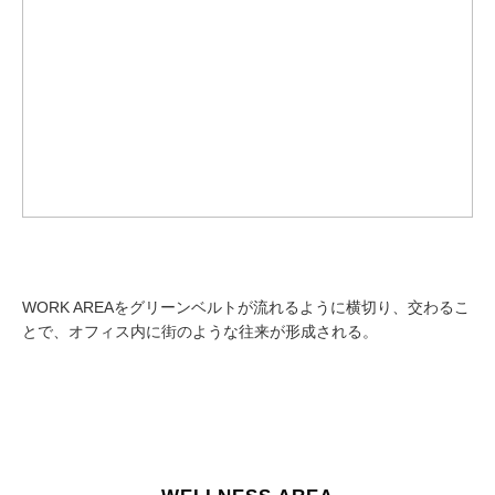
WORK AREAをグリーンベルトが流れるように横切り、交わるこ
とで、オフィス内に街のような往来が形成される。