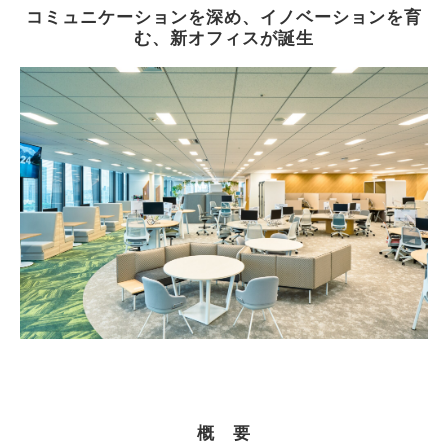
コミュニケーションを深め、イノベーションを育
む、新オフィスが誕生