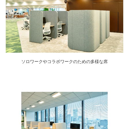
ソロワークやコラボワークのための多様な席