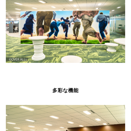
多彩な機能