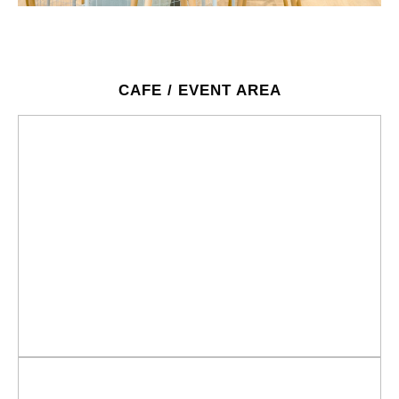
CAFE / EVENT AREA