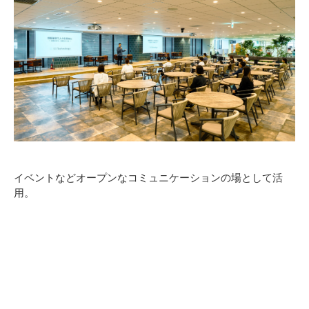
イベントなどオープンなコミュニケーションの場として活
用。