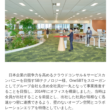
日本企業の競争力を高めるクラウドコンサル＆サービスカ
ンパニーを目指すSBテクノロジー様。OneSBTをスローガン
としてグループ会社も含め全社員が一丸となって事業推進す
ることを目指し、2014年にオフィスを構築しました。当時は
全員が出社することを前提とし、出社した社員が垣根なく迅
速かつ密に連携できるよう、壁のないオープン空間とコラボ
レーションエリアを特徴としていました。