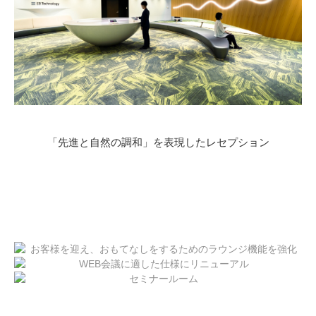
「先進と自然の調和」を表現したレセプション