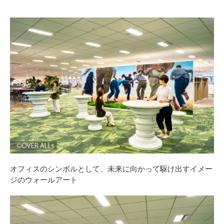
オフィスのシンボルとして、未来に向かって駆け出すイメー
ジのウォールアート