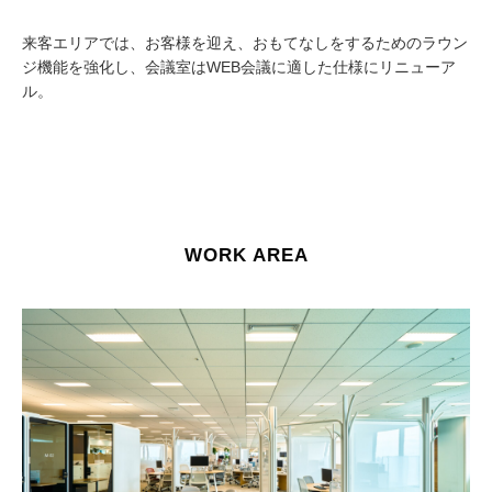
来客エリアでは、お客様を迎え、おもてなしをするためのラウン
ジ機能を強化し、会議室はWEB会議に適した仕様にリニューア
ル。
WORK AREA