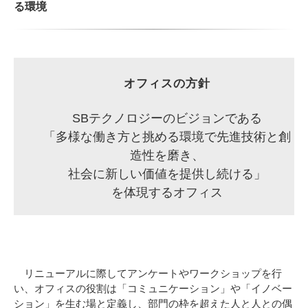
る環境
オフィスの方針
SBテクノロジーのビジョンである
「多様な働き方と挑める環境で先進技術と創
造性を磨き、
社会に新しい価値を提供し続ける」
を体現するオフィス
リニューアルに際してアンケートやワークショップを行
い、オフィスの役割は「コミュニケーション」や「イノベー
ション」を生む場と定義し、部門の枠を超えた人と人との偶