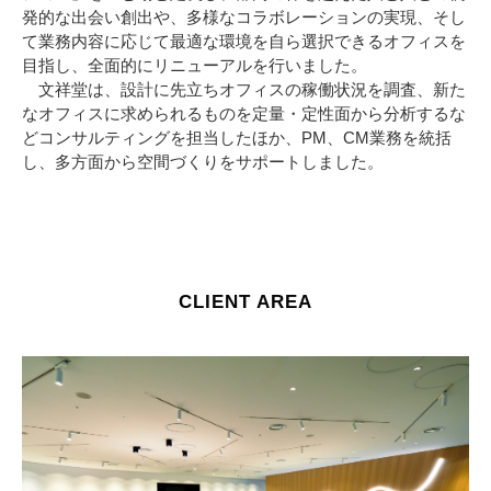
発的な出会い創出や、多様なコラボレーションの実現、そし
て業務内容に応じて最適な環境を自ら選択できるオフィスを
目指し、全面的にリニューアルを行いました。
文祥堂は、設計に先立ちオフィスの稼働状況を調査、新た
なオフィスに求められるものを定量・定性面から分析するな
どコンサルティングを担当したほか、PM、CM業務を統括
し、多方面から空間づくりをサポートしました。
CLIENT AREA