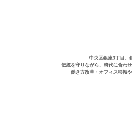
中央区銀座3丁目、銀座
伝統を守りながら、時代に合わせ
働き方改革・オフィス移転や