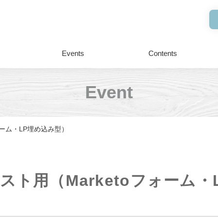
Events
Contents
Event
フォーム・LP埋め込み型）
携テスト用（Marketoフォーム