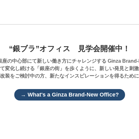
“銀ブラ”オフィス 見学会開催中！
の中心部にて新しい働き方にチャレンジする Ginza Brand-New
て変化し続ける「銀座の街」を歩くように、新しい発見と刺激
改装をご検討中の方、新たなインスピレーションを得るために
→ What's a Ginza Brand-New Office?