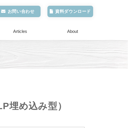
お問い合わせ
資料ダウンロード
Articles
About
・LP埋め込み型）