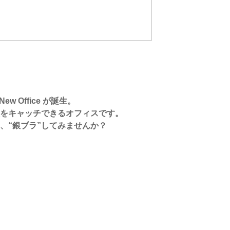
 Office が誕生。
をキャッチできるオフィスです。
、“銀ブラ”してみませんか？