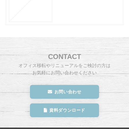
CONTACT
オフィス移転やリニューアルをご検討の方は
お気軽にお問い合わせください
お問い合わせ
資料ダウンロード