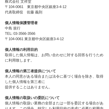
株式会社 文祥堂
〒104-0061 東京都中央区銀座3-4-12
代表取締役 佐藤 義則
個人情報保護管理者
中島 規行
TEL: 03-3566-3566
〒104-0061 東京都中央区銀座3-4-12
個人情報の利用目的
取得した個人情報は、お問い合わせに対する回答を行うため
に利用致します。
個人情報の第三者提供について
本人の同意がある場合または法令に基づく場合を除き、取得
した個人情報を第三者に
提供することはありません。
個人情報の取扱いの委託について
個人情報の取扱い業務の全部または一部を委託する場合があ
ります。この場合、特定した利用目的の達成に必要な範囲内