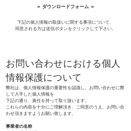
＝ ダウンロードフォーム ＝
下記の個人情報の取扱いに関する事項について、
同意される方は送信ボタンをクリックして下さい。
お問い合わせにおける個人
情報保護について
弊社は、個人情報保護の重要性を認識し、お問い合わせに際
して入手した個人情報を
下記の通り、責任を持って取り扱います。
これらの内容を十分にご理解頂き、ご同意のうえ、お問い合
わせ頂きますようお願い致します。
事業者の名称