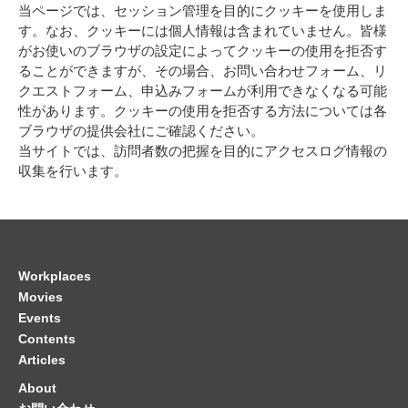
当ページでは、セッション管理を目的にクッキーを使用しま
す。なお、クッキーには個人情報は含まれていません。皆様
がお使いのブラウザの設定によってクッキーの使用を拒否す
ることができますが、その場合、お問い合わせフォーム、リ
クエストフォーム、申込みフォームが利用できなくなる可能
性があります。クッキーの使用を拒否する方法については各
ブラウザの提供会社にご確認ください。
当サイトでは、訪問者数の把握を目的にアクセスログ情報の
収集を行います。
Workplaces
Movies
Events
Contents
Articles
About