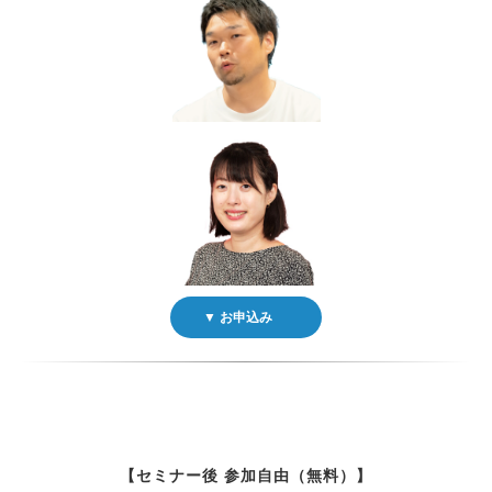
▼ お申込み
【セミナー後 参加自由（無料）】