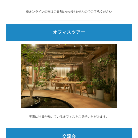
※オンラインの方はご参加いただけませんのでご了承ください
オフィスツアー
実際に社員が働いているオフィスをご見学いただけます。
交流会