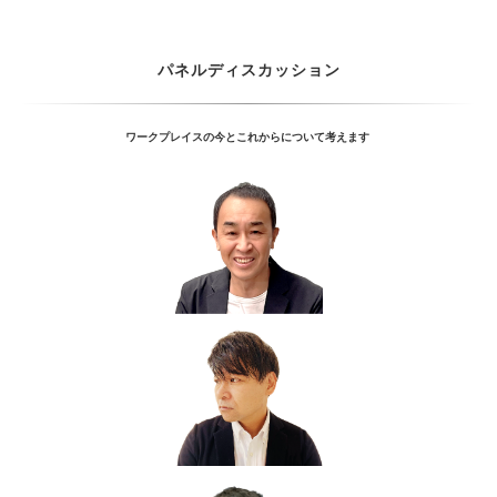
パネルディスカッション
ワークプレイスの今とこれからについて考えます