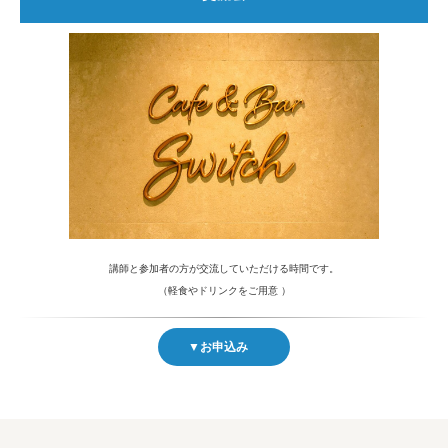
講師と参加者の方が交流していただける時間です。
（軽食やドリンクをご用意 ）
▼お申込み