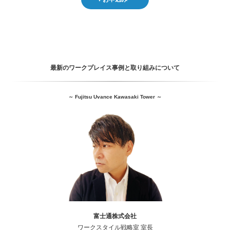
最新のワークプレイス事例と取り組みについて
～ Fujitsu Uvance Kawasaki Tower ～
富士通株式会社
ワークスタイル戦略室 室長