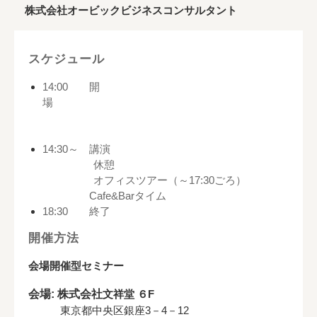
株式会社オービックビジネスコンサルタント
スケジュール
14:00 開
場
14:30～ 講演
休憩
オフィスツアー（～17:30ごろ）
Cafe&Barタイム
18:30 終了
開催方法
会場開催型セミナー
会場: 株式会社
文祥堂 ６F
東京都中央区銀座3－4－12