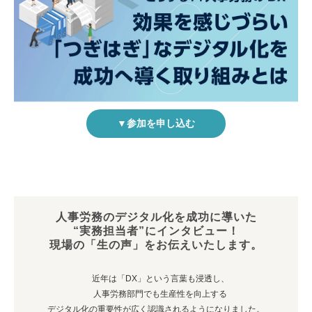
▼参加を申し込む
人事労務のデジタル化を成功に導いた
“実務担当者”にインタビュー！
現場の「生の声」をお伝えいたします。
近年は「DX」という言葉も浸透し、
人事労務部門でも生産性を向上する
デジタル化の重要性が広く認識されるようになりました。