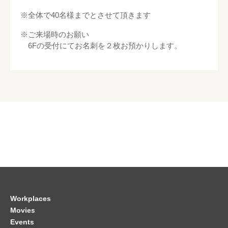
※全体で40名様までとさせて頂きます
※ご来場時のお願い
6Fの受付にてお名刺を２枚お預かりします。
Workplaces
Movies
Events