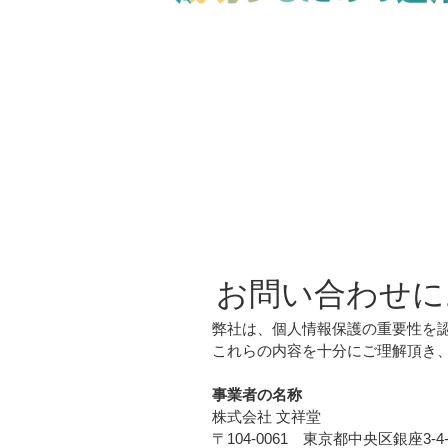
お問い合わせにお
弊社は、個人情報保護の重要性を認識し
これらの内容を十分にご理解頂き、ご同
事業者の名称
株式会社 文祥堂
〒104-0061 東京都中央区銀座3-4-