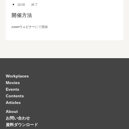
18:00 終了
開催方法
zoomウェビナー
にて開催
Workplaces
Movies
Events
Contents
Articles
About
お問い合わせ
資料ダウンロード