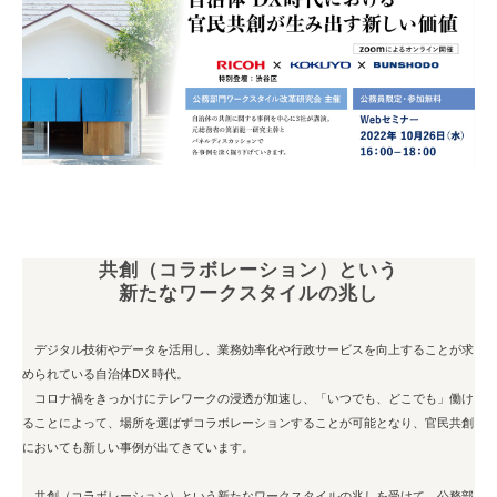
共創（コラボレーション）という
新たなワークスタイルの兆し
デジタル技術やデータを活用し、業務効率化や行政サービスを向上することが求
められている自治体DX 時代。
コロナ禍をきっかけにテレワークの浸透が加速し、「いつでも、どこでも」働け
ることによって、場所を選ばずコラボレーションすることが可能となり、官民共創
においても新しい事例が出てきています。
共創（コラボレーション）という新たなワークスタイルの兆しを受けて、公務部