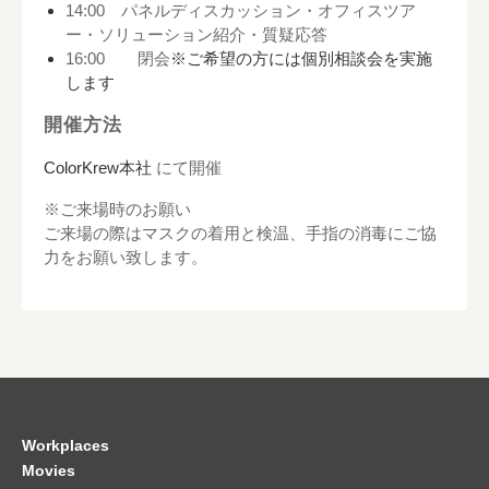
14:00
パネルディスカッション・オフィスツア
ー・ソリューション紹介・質疑応答
16:00 閉会
※ご希望の方には個別相談会を実施
します
開催方法
ColorKrew本社
にて開催
※ご来場時のお願い
ご来場の際はマスクの着用と検温、手指の消毒にご協
力をお願い致します。
Workplaces
Movies