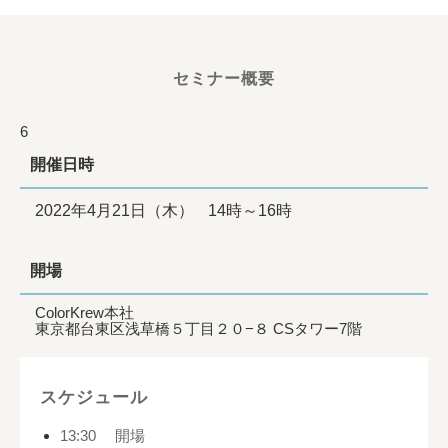
セミナー概要
6
開催日時
2022年4月21日（木）
14時～16時
開場
ColorKrew本社
東京都台東区浅草橋５丁目２０−８ CSタワー7階
スケジュール
13:30 開場