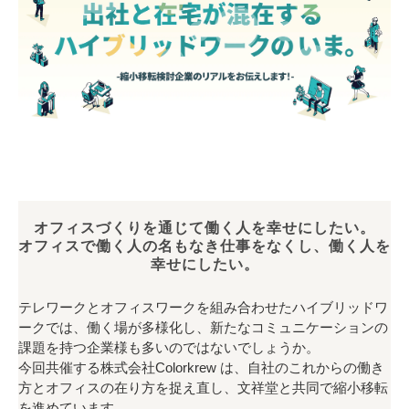
オフィスづくりを通じて働く人を幸せにしたい。
オフィスで働く人の名もなき仕事をなくし、働く人を
幸せにしたい。
テレワークとオフィスワークを組み合わせたハイブリッドワ
ークでは、働く場が多様化し、新たなコミュニケーションの
課題を持つ企業様も多いのではないでしょうか。
今回共催する株式会社Colorkrew は、自社のこれからの働き
方とオフィスの在り方を捉え直し、文祥堂と共同で縮小移転
を進めています。