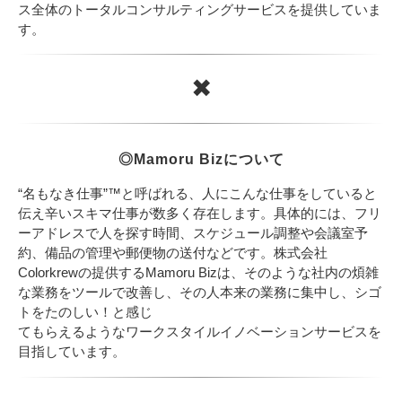
ス全体のトータルコンサルティングサービスを提供していま
す。
✖
◎Mamoru Bizについて
“名もなき仕事”™と呼ばれる、人にこんな仕事をしていると
伝え辛いスキマ仕事が数多く存在します。具体的には、フリ
ーアドレスで人を探す時間、スケジュール調整や会議室予
約、備品の管理や郵便物の送付などです。株式会社
Colorkrewの提供するMamoru Bizは、そのような社内の煩雑
な業務をツールで改善し、その人本来の業務に集中し、シゴ
トをたのしい！と感じ
てもらえるようなワークスタイルイノベーションサービスを
目指しています。