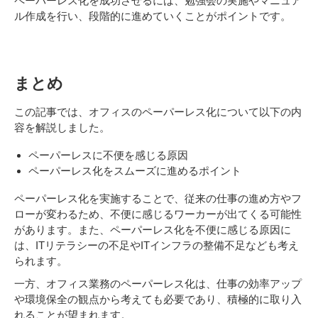
ペーパーレス化を成功させるには、勉強会の実施やマニュア
ル作成を行い、段階的に進めていくことがポイントです。
まとめ
この記事では、オフィスのペーパーレス化について以下の内
容を解説しました。
ペーパーレスに不便を感じる原因
ペーパーレス化をスムーズに進めるポイント
ペーパーレス化を実施することで、従来の仕事の進め方やフ
ローが変わるため、不便に感じるワーカーが出てくる可能性
があります。また、ペーパーレス化を不便に感じる原因に
は、ITリテラシーの不足やITインフラの整備不足なども考え
られます。
一方、オフィス業務のペーパーレス化は、仕事の効率アップ
や環境保全の観点から考えても必要であり、積極的に取り入
れることが望まれます。