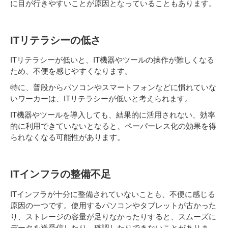
に目が行きやすいことが原因となっていることもあります。
ITリテラシーの低さ
ITリテラシーが低いと、IT機器やツールの操作が難しくなる
ため、不便を感じやすくなります。
特に、普段からパソコンやスマートフォンなどに慣れていな
いワーカーは、ITリテラシーが低いと考えられます。
IT機器やツールを導入しても、結果的に活用されない、効率
的に利用できていないとなると、ペーパーレス化の効果を得
られなくなる可能性があります。
ITインフラの整備不足
ITインフラが十分に整備されていないことも、不便に感じる
原因の一つです。使用するパソコンやタブレットが古かった
り、ストレージの容量が足りなかったりすると、スムーズに
データを送受信したり、確認したりできないことがありま