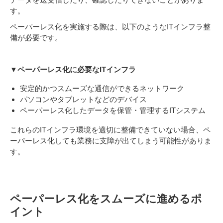
す。
ペーパーレス化を実施する際は、以下のようなITインフラ整
備が必要です。
▼ペーパーレス化に必要なITインフラ
安定的かつスムーズな通信ができるネットワーク
パソコンやタブレットなどのデバイス
ペーパーレス化したデータを保管・管理するITシステム
これらのITインフラ環境を適切に整備できていない場合、ペ
ーパーレス化しても業務に支障が出てしまう可能性がありま
す。
ペーパーレス化をスムーズに進めるポ
イント