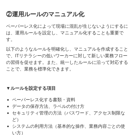
②運用ルールのマニュアル化
ペーパーレス化によって現場に混乱が生じないようにするに
は、運用ルールを設定し、マニュアル化することも重要で
す。
以下のようなルールを明確化し、マニュアルを作成すること
で、ITリテラシーの低いワーカーに対して新しい業務フロー
の習得を促せます。また、統一したルールに沿って対応する
ことで、業務を標準化できます。
▼ルールを設定する項目
ペーパーレス化する書類・資料
データの保存方法、ラベルの付け方
セキュリティ管理の方法（パスワード、アクセス制限な
ど）
システムの利用方法（基本的な操作、業務内容ごとの使
い方）