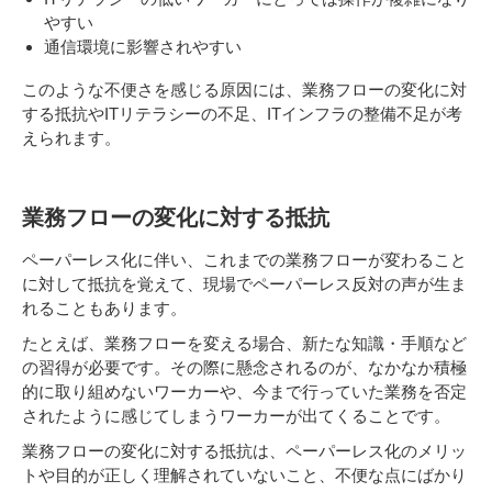
やすい
通信環境に影響されやすい
このような不便さを感じる原因には、業務フローの変化に対
する抵抗やITリテラシーの不足、ITインフラの整備不足が考
えられます。
業務フローの変化に対する抵抗
ペーパーレス化に伴い、これまでの業務フローが変わること
に対して抵抗を覚えて、現場でペーパーレス反対の声が生ま
れることもあります。
たとえば、業務フローを変える場合、新たな知識・手順など
の習得が必要です。その際に懸念されるのが、なかなか積極
的に取り組めないワーカーや、今まで行っていた業務を否定
されたように感じてしまうワーカーが出てくることです。
業務フローの変化に対する抵抗は、ペーパーレス化のメリッ
トや目的が正しく理解されていないこと、不便な点にばかり