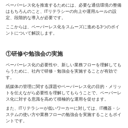
ペーパーレス化を推進するためには、必要な通信環境の整備
はもちろんのこと、ITリテラシーの向上や運用ルールの設
定、段階的な導入が必要です。
ここからは、ペーパーレス化をスムーズに進める3つのポイ
ントについて解説します。
①研修や勉強会の実施
ペーパーレス化の必要性や、新しい業務フローを理解しても
らうために、社内で研修・勉強会を実施することが有効で
す。
紙媒体の管理に関する課題やペーパーレス化の目的・メリッ
トを伝えながら必要性を理解してもらうことで、ペーパーレ
ス化に対する意識を高めて積極的な運用を促せます。
また、ITリテラシーが低いワーカーに対しては、IT機器・シ
ステムの使い方や業務フローの勉強会を実施することもポイ
ントです。