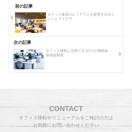
前の記事
オフィス家具のレイアウトを変更するポイ
ントとアイデア
次の記事
オフィス移転に活用できる3つの補助金・
助成金制度
CONTACT
オフィス移転やリニューアルをご検討の方は
お気軽にお問い合わせください