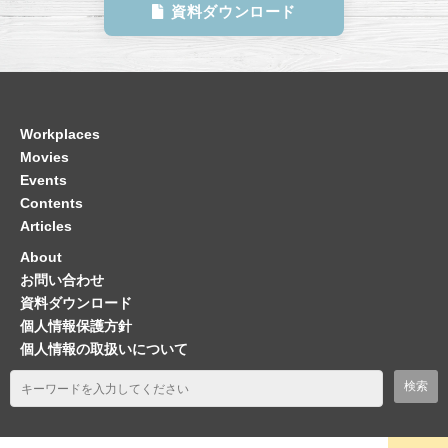
資料ダウンロード
Workplaces
Movies
Events
Contents
Articles
About
お問い合わせ
資料ダウンロード
個人情報保護方針
個人情報の取扱いについて