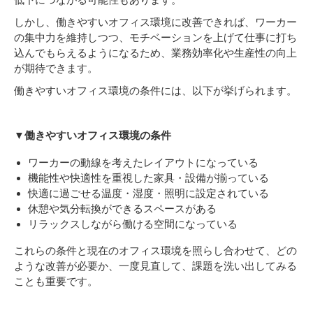
しかし、働きやすいオフィス環境に改善できれば、ワーカー
の集中力を維持しつつ、モチベーションを上げて仕事に打ち
込んでもらえるようになるため、業務効率化や生産性の向上
が期待できます。
働きやすいオフィス環境の条件には、以下が挙げられます。
▼働きやすいオフィス環境の条件
ワーカーの動線を考えたレイアウトになっている
機能性や快適性を重視した家具・設備が揃っている
快適に過ごせる温度・湿度・照明に設定されている
休憩や気分転換ができるスペースがある
リラックスしながら働ける空間になっている
これらの条件と現在のオフィス環境を照らし合わせて、どの
ような改善が必要か、一度見直して、課題を洗い出してみる
ことも重要です。