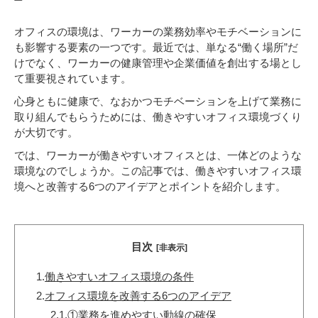
オフィスの環境は、ワーカーの業務効率やモチベーションに
も影響する要素の一つです。最近では、単なる“働く場所”だ
けでなく、ワーカーの健康管理や企業価値を創出する場とし
て重要視されています。
心身ともに健康で、なおかつモチベーションを上げて業務に
取り組んでもらうためには、働きやすいオフィス環境づくり
が大切です。
では、ワーカーが働きやすいオフィスとは、一体どのような
環境なのでしょうか。この記事では、働きやすいオフィス環
境へと改善する6つのアイデアとポイントを紹介します。
目次
[非表示]
1.
働きやすいオフィス環境の条件
2.
オフィス環境を改善する6つのアイデア
2.1.
①業務を進めやすい動線の確保