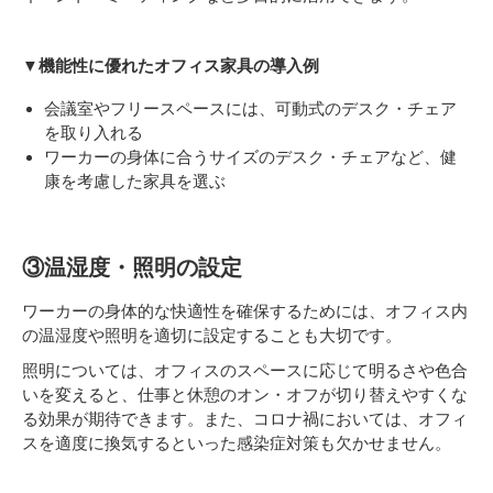
▼機能性に優れたオフィス家具の導入例
会議室やフリースペースには、可動式のデスク・チェア
を取り入れる
ワーカーの身体に合うサイズのデスク・チェアなど、健
康を考慮した家具を選ぶ
③温湿度・照明の設定
ワーカーの身体的な快適性を確保するためには、オフィス内
の温湿度や照明を適切に設定することも大切です。
照明については、オフィスのスペースに応じて明るさや色合
いを変えると、仕事と休憩のオン・オフが切り替えやすくな
る効果が期待できます。また、コロナ禍においては、オフィ
スを適度に換気するといった感染症対策も欠かせません。