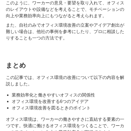
このように、ワーカーの意見・要望を取り入れて、オフィス
のレイアウトや設備などを考えることで、モチベーションの
向上や業務効率向上にもつながると考えられます。
また、自社のみでオフィス環境改善の立案やアイデア創出が
難しい場合は、他社の事例を参考にしたり、プロに相談した
りすることも一つの方法です。
まとめ
この記事では、オフィス環境の改善について以下の内容を解
説しました。
業務効率化と働きやすいオフィスの関係性
オフィス環境を改善する6つのアイデア
オフィス環境改善を図るときのポイント
オフィス環境は、ワーカーの働きやすさに直結する要素の一
つです。快適に働けるオフィス環境をつくることで、ワーカ