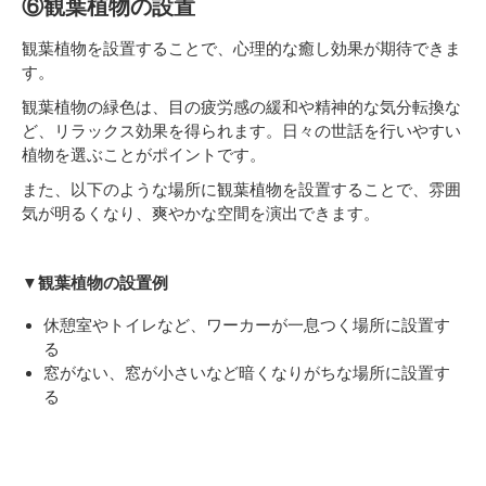
⑥観葉植物の設置
観葉植物を設置することで、心理的な癒し効果が期待できま
す。
観葉植物の緑色は、目の疲労感の緩和や精神的な気分転換な
ど、リラックス効果を得られます。日々の世話を行いやすい
植物を選ぶことがポイントです。
また、以下のような場所に観葉植物を設置することで、雰囲
気が明るくなり、爽やかな空間を演出できます。
▼観葉植物の設置例
休憩室やトイレなど、ワーカーが一息つく場所に設置す
る
窓がない、窓が小さいなど暗くなりがちな場所に設置す
る