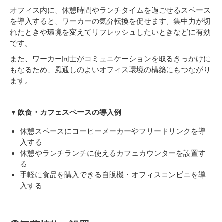
オフィス内に、休憩時間やランチタイムを過ごせるスペース
を導入すると、ワーカーの気分転換を促せます。集中力が切
れたときや環境を変えてリフレッシュしたいときなどに有効
です。
また、ワーカー同士がコミュニケーションを取るきっかけに
もなるため、風通しのよいオフィス環境の構築にもつながり
ます。
▼飲食・カフェスペースの導入例
休憩スペースにコーヒーメーカーやフリードリンクを導
入する
休憩やランチランチに使えるカフェカウンターを設置す
る
手軽に食品を購入できる自販機・オフィスコンビニを導
入する