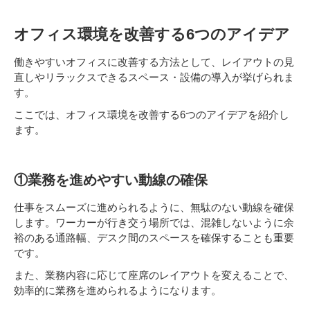
オフィス環境を改善する6つのアイデア
働きやすいオフィスに改善する方法として、レイアウトの見
直しやリラックスできるスペース・設備の導入が挙げられま
す。
ここでは、オフィス環境を改善する6つのアイデアを紹介し
ます。
①業務を進めやすい動線の確保
仕事をスムーズに進められるように、無駄のない動線を確保
します。ワーカーが行き交う場所では、混雑しないように余
裕のある通路幅、デスク間のスペースを確保することも重要
です。
また、業務内容に応じて座席のレイアウトを変えることで、
効率的に業務を進められるようになります。