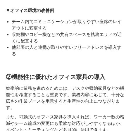
▼オフィス環境の改善例
チーム内でコミュニケーションが取りやすい座席のレイ
アウトに変更する
収納棚やコピー機などの共有スペースを執務エリアの近
くに配置する
他部署の人と連携が取りやすいフリーアドレスを導入す
る
②機能性に優れたオフィス家具の導入
効率的に業務を進めるためには、デスクや収納家具などの機
能性を考慮することも重要です。業務内容に応じて、十分な
広さの作業ブースを用意すると生産性の向上につながりま
す。
また、可動式のオフィス家具を導入すれば、ワーカー数の増
減やチーム編成の変更にも柔軟な対応がしやすくなるほか、
イベント・ミーティングなど多目的に活用できます。