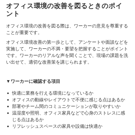
オフィス環境の改善を図るときのポイ
ント
オフィス環境の改善を図る際は、ワーカーの意見を尊重する
ことが重要です。
オフィス環境改善の第一歩として、アンケートや面談などを
実施して、ワーカーの不満・要望を把握することがポイント
です。ワーカーのリアルな声を聞くことで、現場の課題を洗
い出せて、適切な改善策を講じられます。
▼ワーカーに確認する項目
快適に業務を行える環境になっているか
オフィスの動線やレイアウトで不便に感じる点はあるか
部署やチーム間のコミュニケーションが取りやすいか
温湿度や照明、オフィス家具などで心身のストレスに感
じる点はあるか
リフレッシュスペースの家具や設備は快適か