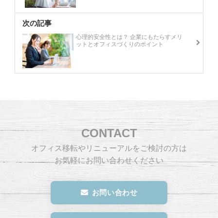
次の記事
心理的安全性とは？ 企業にもたらすメリ
ットとオフィスづくりのポイント
CONTACT
オフィス移転やリニューアルをご検討の方は
お気軽にお問い合わせください
お問い合わせ