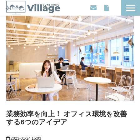
Workplaces
Movies
Events
Contents
Articles
About
業務効率を向上！ オフィス環境を改善
する6つのアイデア
2023-01-24 15:03