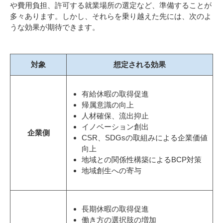
や費用負担、許可する就業場所の選定など、準備することが
多々あります。しかし、それらを乗り越えた先には、次のよ
うな効果が期待できます。
対象
想定される効果
有給休暇の取得促進
帰属意識の向上
人材確保、流出抑止
イノベーション創出
企業側
CSR、SDGsの取組みによる企業価値
向上
地域との関係性構築によるBCP対策
地域創生への寄与
長期休暇の取得促進
働き方の選択肢の増加