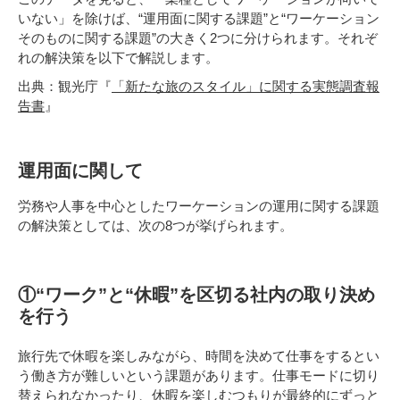
いない」を除けば、“運用面に関する課題”と“ワーケーション
そのものに関する課題”の大きく2つに分けられます。それぞ
れの解決策を以下で解説します。
出典：観光庁『
「新たな旅のスタイル」に関する実態調査報
告書
』
運用面に関して
労務や人事を中心としたワーケーションの運用に関する課題
の解決策としては、次の8つが挙げられます。
①“ワーク”と“休暇”を区切る社内の取り決め
を行う
旅行先で休暇を楽しみながら、時間を決めて仕事をするとい
う働き方が難しいという課題があります。仕事モードに切り
替えられなかったり、休暇を楽しむつもりが最終的にずっと