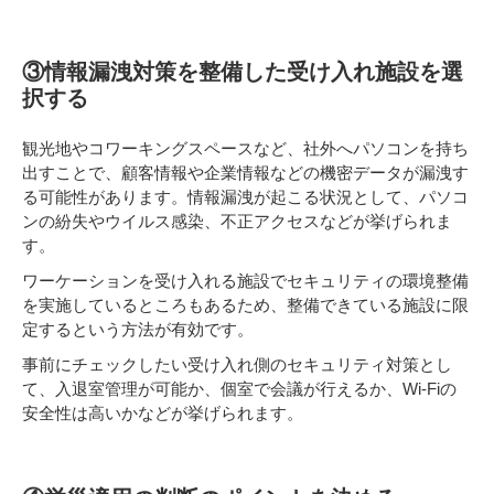
③情報漏洩対策を整備した受け入れ施設を選
択する
観光地やコワーキングスペースなど、社外へパソコンを持ち
出すことで、顧客情報や企業情報などの機密データが漏洩す
る可能性があります。情報漏洩が起こる状況として、パソコ
ンの紛失やウイルス感染、不正アクセスなどが挙げられま
す。
ワーケーションを受け入れる施設でセキュリティの環境整備
を実施しているところもあるため、整備できている施設に限
定するという方法が有効です。
事前にチェックしたい受け入れ側のセキュリティ対策とし
て、入退室管理が可能か、個室で会議が行えるか、Wi-Fiの
安全性は高いかなどが挙げられます。