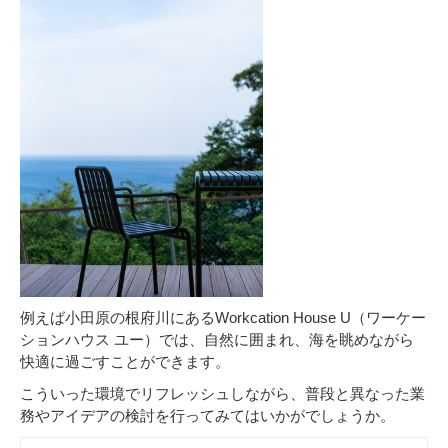
例えば小田原の根府川にあるWorkcation House U（ワーケー
ションハウス ユー）では、自然に囲まれ、海を眺めながら
快適に過ごすことができます。
こういった環境でリフレッシュしながら、普段と異なった業
務やアイデアの検討を行ってみてはいかがでしょうか。