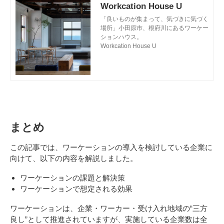
Workcation House U
「良いものが集まって、気づきに気づく
場所」小田原市、根府川にあるワーケー
ションハウス。
Workcation House U
まとめ
この記事では、ワーケーションの導入を検討している企業に
向けて、以下の内容を解説しました。
ワーケーションの課題と解決策
ワーケーションで想定される効果
ワーケーションは、企業・ワーカー・受け入れ地域の“三方
良し”として推進されていますが、実施している企業数は全