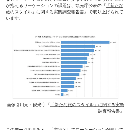
が抱えるワーケーションの課題は、観光庁公表の『
「新たな
旅のスタイル」に関する実態調査報告書
』で取り上げられて
います。
画像引用元：観光庁『
「新たな旅のスタイル」に関する実態
調査報告書
』
このデータを見ると、「業種としてワーケーションが向いて