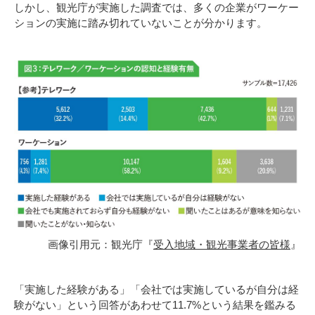
しかし、観光庁が実施した調査では、多くの企業がワーケー
ションの実施に踏み切れていないことが分かります。
画像引用元：観光庁『
受入地域・観光事業者の皆様
』
「実施した経験がある」「会社では実施しているが自分は経
験がない」という回答があわせて11.7%という結果を鑑みる