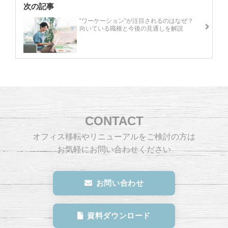
次の記事
“ワーケーション”が注目されるのはなぜ？
向いている職種と今後の見通しを解説
CONTACT
オフィス移転やリニューアルをご検討の方は
お気軽にお問い合わせください
お問い合わせ
資料ダウンロード