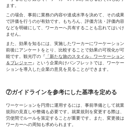
ます。
この場合、事前に業務の内容や達成水準を決めて、その成果
で評価を行うのが有効です。もちろん、評価方法・評価内容
などを明確にして、ワーカーへ共有することも忘れてはいけ
ません。
また、効果を知るには、実施したワーカーにワーケーション
前後にアンケートをとり、比較することで効果の可視化が可
能です。観光庁の『
「新たな旅のスタイル」ワーケーション
＆ブレジャー
』という企業向けパンフレットでは、ワーケー
ションを導入した企業の意見を見ることができます。
⑦ガイドラインを参考にした基準を定める
ワーケーションを円滑に運用するには、事前準備として就業
規則の見直しや整備も必要です。就業規則を変更する際は、
労使間でルールを策定することが重要です。また、変更後は
ワーカーへの周知も求められます。