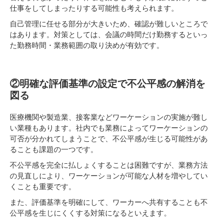
仕事をしてしまったりする可能性も考えられます。
自己管理に任せる部分が大きいため、確認が難しいところで
はあります。対策としては、会議の時間だけ勤務するといっ
た勤務時間・業務範囲の取り決めが有効です。
②明確な評価基準の設定で不公平感の解消を
図る
医療機関や製造業、接客業などワーケーションの実施が難し
い業種もあります。社内でも業務によってワーケーションの
可否が分かれてしまうことで、不公平感が生じる可能性があ
ることも課題の一つです。
不公平感を完全に払しょくすることは困難ですが、業務方法
の見直しにより、ワーケーションが可能な人材を増やしてい
くことも重要です。
また、評価基準を明確にして、ワーカーへ共有することも不
公平感を生じにくくする対策になるといえます。