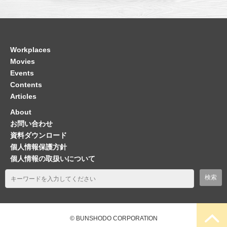
Workplaces
Movies
Events
Contents
Articles
About
お問い合わせ
資料ダウンロード
個人情報保護方針
個人情報の取扱いについて
© BUNSHODO CORPORATION