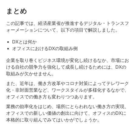
まとめ
この記事では、経済産業省が推進するデジタル・トランスフ
ォーメーションについて、以下の項目で解説しました。
DXとは何か
オフィスにおけるDXの取組み例
企業を取り巻くビジネス環境が変化し続けるなか、市場にお
ける自社の競争力を強化して成長し続けるためには、DXの
取組みが欠かせません。
また、近年は、働き方改革やコロナ対策によってテレワーク
化・非対面営業など、ワークスタイルが多様化するなかで、
オフィスでの働き方も変わりつつあります。
業務の効率化をはじめ、場所にとらわれない働き方の実現、
オフィスでの新しい価値の創出に向けて、オフィスのDXに
本格的に取り組んでみてはいかがでしょうか。