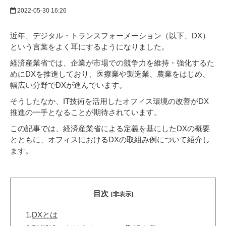
2022-05-30 16:26
近年、デジタル・トランスフォーメーション（以下、DX）
という言葉をよく耳にするようになりました。
経済産業省では、企業が市場での競争力を維持・強化するた
めにDXを推進しており、医療業や製造業、農業をはじめ、
幅広い分野でDXが進んでいます。
そうしたなか、IT技術を活用したオフィス環境の改善がDX
推進の一手となることが期待されています。
この記事では、経済産業省による定義を基にしたDXの概要
とともに、オフィスにおけるDXの取組み例について紹介し
ます。
目次
[非表示]
1.
DXとは