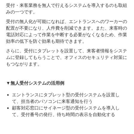
受付・来客業務を無人で行えるシステムを導入するのも取組
みの一つです。
受付の無人化が可能になれば、エントランスへのワーカーの
配置が不要になり、人件費を削減できます。また、来客時の
電話対応によって作業を中断する必要がなくなるため、作業
効率の低下を防ぐ効果も期待できます。
さらに、受付にタブレットを設置して、来客者情報をシステ
ムに登録してもらうことで、オフィスのセキュリティ対策に
もつながります。
▼無人受付システムの活用例
エントランスにタブレット型の受付システムを設置し
て、担当者のパソコンに来客通知を行う
顧客対応窓口にサイネージ型の受付システムを導入し
て、受付番号の発行、待ち時間の表示を自動化する