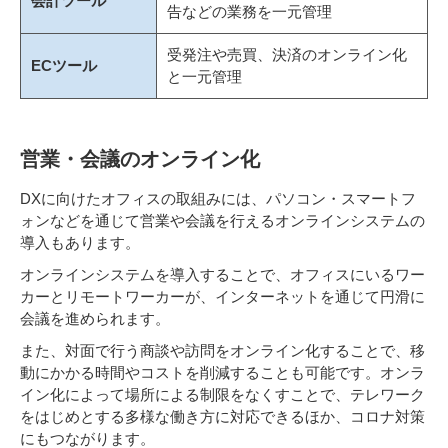
会計ツール
告などの業務を一元管理
受発注や売買、決済のオンライン化
ECツール
と一元管理
営業・会議のオンライン化
DXに向けたオフィスの取組みには、パソコン・スマートフ
ォンなどを通じて営業や会議を行えるオンラインシステムの
導入もあります。
オンラインシステムを導入することで、オフィスにいるワー
カーとリモートワーカーが、インターネットを通じて円滑に
会議を進められます。
また、対面で行う商談や訪問をオンライン化することで、移
動にかかる時間やコストを削減することも可能です。オンラ
イン化によって場所による制限をなくすことで、テレワーク
をはじめとする多様な働き方に対応できるほか、コロナ対策
にもつながります。