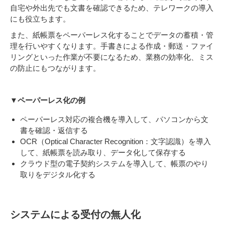
自宅や外出先でも文書を確認できるため、テレワークの導入
にも役立ちます。
また、紙帳票をペーパーレス化することでデータの蓄積・管
理を行いやすくなります。手書きによる作成・郵送・ファイ
リングといった作業が不要になるため、業務の効率化、ミス
の防止にもつながります。
▼ペーパーレス化の例
ペーパーレス対応の複合機を導入して、パソコンから文
書を確認・返信する
OCR（Optical Character Recognition：文字認識）を導入
して、紙帳票を読み取り、データ化して保存する
クラウド型の電子契約システムを導入して、帳票のやり
取りをデジタル化する
システムによる受付の無人化