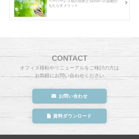
ペーパーレス化の目的とSDGsへの貢献が
もたらすメリット
CONTACT
オフィス移転やリニューアルをご検討の方は
お気軽にお問い合わせください
お問い合わせ
資料ダウンロード