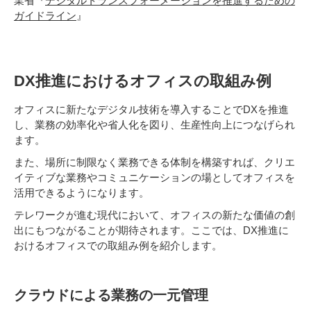
業省『
デジタルトランスフォーメーションを推進するための
ガイドライン
』
DX推進におけるオフィスの取組み例
オフィスに新たなデジタル技術を導入することでDXを推進
し、業務の効率化や省人化を図り、生産性向上につなげられ
ます。
また、場所に制限なく業務できる体制を構築すれば、クリエ
イティブな業務やコミュニケーションの場としてオフィスを
活用できるようになります。
テレワークが進む現代において、オフィスの新たな価値の創
出にもつながることが期待されます。ここでは、DX推進に
おけるオフィスでの取組み例を紹介します。
クラウドによる業務の一元管理