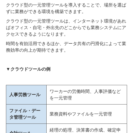
クラウド型の一元管理ツールを導入することで、場所を選ば
ずに業務ができる環境を構築できます。
クラウド型の一元管理ツールは、インターネット環境があれ
ばオフィス・自宅・外出先のどこからでも業務システムにア
クセスできるようになります。
時間を有効活用できるほか、データ共有の円滑化によって業
務効率の向上が期待できます。
▼クラウドツールの例
ワーカーの労働時間、人事評価など
人事労務ツール
を一元管理
ファイル・デー
業務資料やファイルを一元管理
タ管理ツール
経理の処理、決算書の作成、確定申