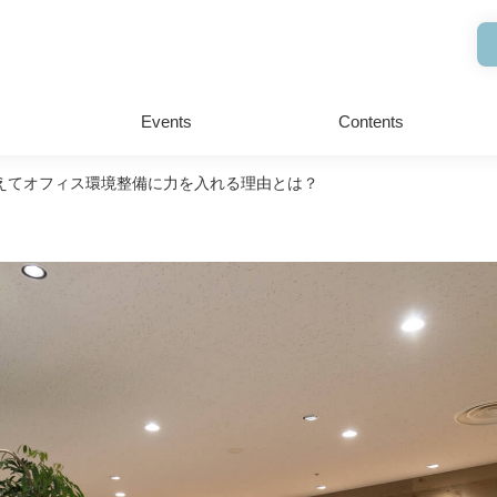
Events
Contents
えてオフィス環境整備に力を入れる理由とは？