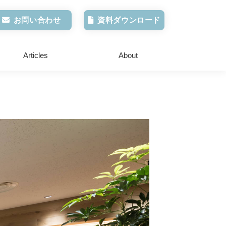
お問い合わせ
資料ダウンロード
Articles
About