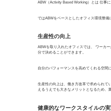
ABW（Activity Based Worki
ではABWをベースとしたオフィス環境整備
生産性の向上
ABWを取り入れたオフィスでは、 ワーカ
分で決めることができます。
自分のパフォーマンスを高めてくれる空間
生産性の向上は、働き方改革で求められて
えるうえでも大きなメリットとなるため、
健康的なワークスタイルの実