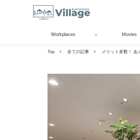
Workplaces
Movies
Top
全ての記事
メリット多数！ あ