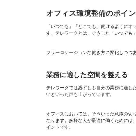
オフィス環境整備のポイ
「いつでも」「どこでも」働けるようにオ
す。テレワークとは、そうした「いつでも
フリーロケーションな働き方に変化しつつ
業務に適した空間を整える
テレワークでは必ずしも自分の業務に適し
いといった声も上がっています。
オフィスにおいては、そういった意識の切
なります。多様な人が最適に働くためには
イントです。