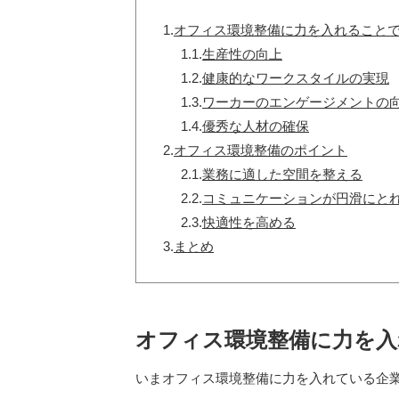
1.
オフィス環境整備に力を入れること
1.1.
生産性の向上
1.2.
健康的なワークスタイルの実現
1.3.
ワーカーのエンゲージメントの
1.4.
優秀な人材の確保
2.
オフィス環境整備のポイント
2.1.
業務に適した空間を整える
2.2.
コミュニケーションが円滑にと
2.3.
快適性を高める
3.
まとめ
オフィス環境整備に力を
いまオフィス環境整備に力を入れている企