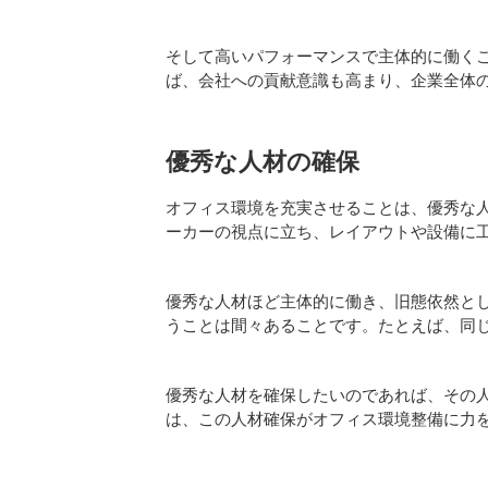
そして高いパフォーマンスで主体的に働く
ば、会社への貢献意識も高まり、企業全体
優秀な人材の確保
オフィス環境を充実させることは、優秀な
ーカーの視点に立ち、レイアウトや設備に
優秀な人材ほど主体的に働き、旧態依然と
うことは間々あることです。たとえば、同
優秀な人材を確保したいのであれば、その
は、この人材確保がオフィス環境整備に力