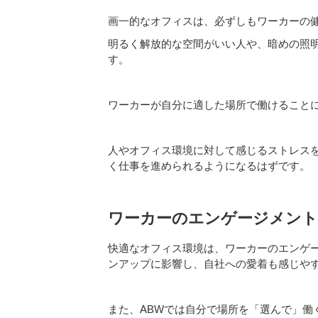
画一的なオフィスは、必ずしもワーカーの
明るく解放的な空間がいい人や、暗めの照
す。
ワーカーが自分に適した場所で働けること
人やオフィス環境に対して感じるストレス
く仕事を進められるようになるはずです。
ワーカーのエンゲージメント
快適なオフィス環境は、ワーカーのエンゲ
ンアップに影響し、自社への愛着も感じや
また、ABWでは自分で場所を「選んで」