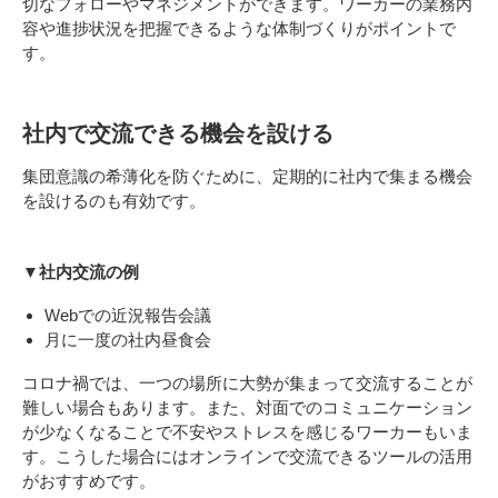
切なフォローやマネジメントができます。ワーカーの業務内
容や進捗状況を把握できるような体制づくりがポイントで
す。
社内で交流できる機会を設ける
集団意識の希薄化を防ぐために、定期的に社内で集まる機会
を設けるのも有効です。
▼社内交流の例
Webでの近況報告会議
月に一度の社内昼食会
コロナ禍では、一つの場所に大勢が集まって交流することが
難しい場合もあります。また、対面でのコミュニケーション
が少なくなることで不安やストレスを感じるワーカーもいま
す。こうした場合にはオンラインで交流できるツールの活用
がおすすめです。