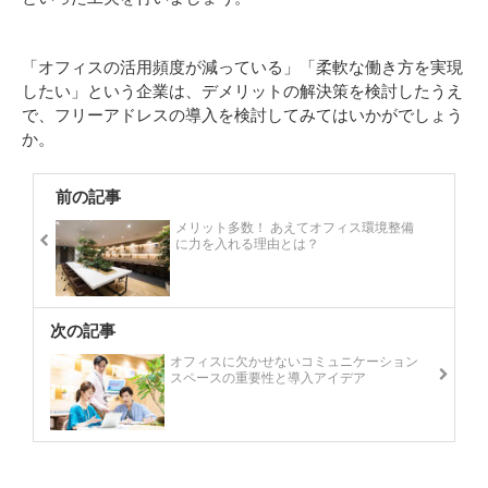
「オフィスの活用頻度が減っている」「柔軟な働き方を実現
したい」という企業は、デメリットの解決策を検討したうえ
で、フリーアドレスの導入を検討してみてはいかがでしょう
か。
前の記事
メリット多数！ あえてオフィス環境整備
に力を入れる理由とは？
次の記事
オフィスに欠かせないコミュニケーション
スペースの重要性と導入アイデア