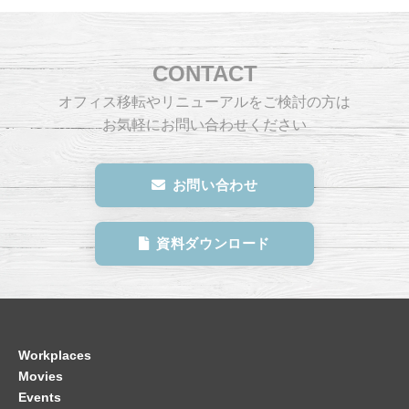
CONTACT
オフィス移転やリニューアルをご検討の方は
お気軽にお問い合わせください
お問い合わせ
資料ダウンロード
Workplaces
Movies
Events