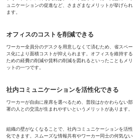
ュニケーションの促進など、さまざまなメリットが挙げられ
ます。
オフィスのコストを削減できる
ワーカー全員分のデスクを用意しなくて済むため、省スペー
ス化により面積コストが抑えられます。オフィスを維持する
ための経費の削減や賃料の削減を図れるといったこともメリ
ットの一つです。
社内コミュニケーションを活性化できる
ワーカーが自由に座席を選べるため、普段はかかわらない部
署の人との交流が生まれやすいというメリットがあります。
組織の壁がなくなることで、社内コミュニケーションを活性
化できます。スムーズな情報共有やワーカー同士の何気ない