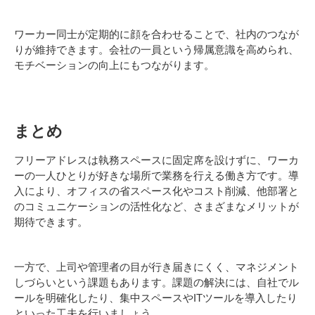
ワーカー同士が定期的に顔を合わせることで、社内のつなが
りが維持できます。会社の一員という帰属意識を高められ、
モチベーションの向上にもつながります。
まとめ
フリーアドレスは執務スペースに固定席を設けずに、ワーカ
ーの一人ひとりが好きな場所で業務を行える働き方です。導
入により、オフィスの省スペース化やコスト削減、他部署と
のコミュニケーションの活性化など、さまざまなメリットが
期待できます。
一方で、上司や管理者の目が行き届きにくく、マネジメント
しづらいという課題もあります。課題の解決には、自社でル
ールを明確化したり、集中スペースやITツールを導入したり
といった工夫を行いましょう。