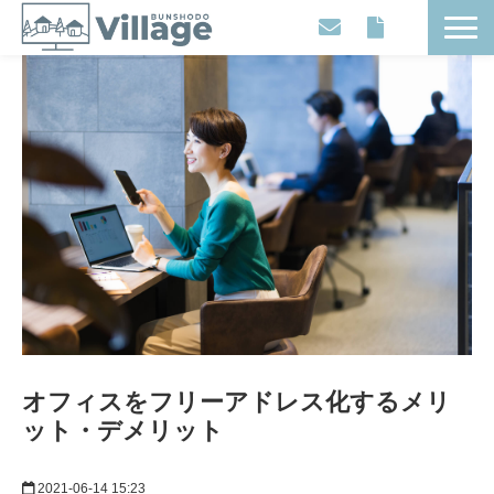
Workplaces
Movies
Events
Contents
Articles
About
オフィスをフリーアドレス化するメリ
ット・デメリット
2021-06-14 15:23