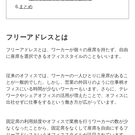
6.
まとめ
フリーアドレスとは
フリーアドレスとは、ワーカーが個々の座席を持たず、自由
に座席を選択できるオフィススタイルのことをいいます。
従来のオフィスでは、ワーカーの一人ひとりに座席があるこ
とが一般的でした。しかし、営業の外回りのように仕事柄オ
フィスにいる時間が少ないワーカーもいます。さらに、テレ
ワークやシェアオフィスの活用が増えたことで、オフィスに
出社せずに仕事をするという働き方が広がっています。
固定席の利用頻度やオフィスで業務を行うワーカーの数が少
なくなったことから、固定席をなくして座席を自由にするフ
リーアドレスというオフィススタイルが注目されています。