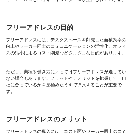
フリーアドレスの目的
フリーアドレスには、デスクスペースを削減した面積効率の
向上やワーカー同士のコミュニケーションの活性化、オフィ
スの縮小によるコスト削減などさまざまな目的があります。
ただし、業種や働き方によってはフリーアドレスが適してい
ない場合もあります。メリットやデメリットを把握して、自
社に合っているかを見極めたうえで導入することが重要で
す。
フリーアドレスのメリット
フリーアドレスの導入には、コスト面やワーカー同士のコミ