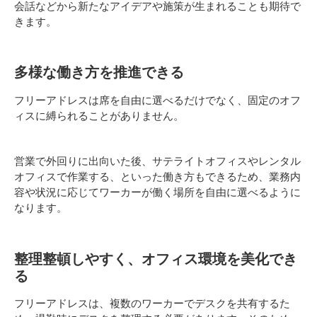
会話などから新たなアイデアや施策が生まれることも期待で
きます。
多様な働き方を推進できる
フリーアドレスは席を自由に選べるだけでなく、固定のオフ
ィスに縛られることがありません。
営業で外回りに出向いた後、サテライトオフィスやレンタル
オフィスで作業する、といった働き方もできるため、業務内
容や状況に応じてワーカーが働く場所を自由に選べるように
なります。
整理整頓しやすく、オフィス環境を美化でき
る
フリーアドレスは、複数のワーカーでデスクを共有するた