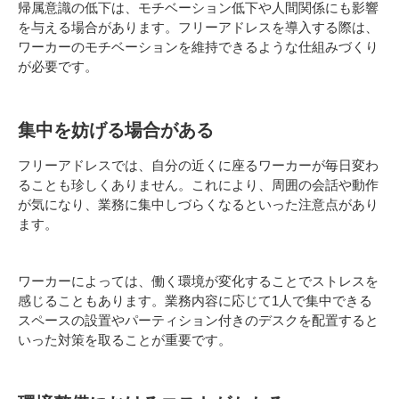
帰属意識の低下は、モチベーション低下や人間関係にも影響
を与える場合があります。フリーアドレスを導入する際は、
ワーカーのモチベーションを維持できるような仕組みづくり
が必要です。
集中を妨げる場合がある
フリーアドレスでは、自分の近くに座るワーカーが毎日変わ
ることも珍しくありません。これにより、周囲の会話や動作
が気になり、業務に集中しづらくなるといった注意点があり
ます。
ワーカーによっては、働く環境が変化することでストレスを
感じることもあります。業務内容に応じて1人で集中できる
スペースの設置やパーティション付きのデスクを配置すると
いった対策を取ることが重要です。