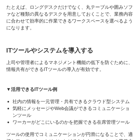
たとえば、ロングデスクだけでなく、丸テーブルや囲みソフ
ァなど種類の異なるデスクを用意しておくことで、業務内容
に合わせて効率的に作業できるワークスペースを選べるよう
になります。
ITツールやシステムを導入する
上司や管理者によるマネジメント機能の低下を防ぐために、
情報共有ができるITツールの導入が有効です。
▼活用できるITツール例
社内の情報を一元管理・共有できるクラウド型システム
気軽にメッセージやWeb会議ができるコミュニケーショ
ンツール
ワーカーがどこにいるのかを把握できる在席管理ツール
ツールの使用でコミュニケーションが円滑になることで、適