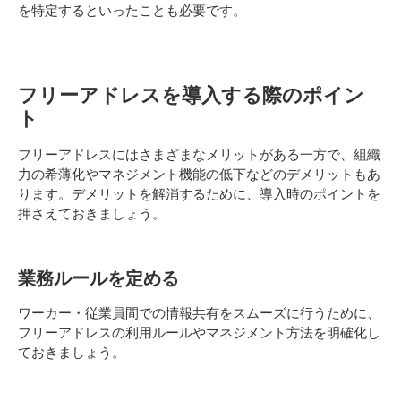
を特定するといったことも必要です。
フリーアドレスを導入する際のポイン
ト
フリーアドレスにはさまざまなメリットがある一方で、組織
力の希薄化やマネジメント機能の低下などのデメリットもあ
ります。デメリットを解消するために、導入時のポイントを
押さえておきましょう。
業務ルールを定める
ワーカー・従業員間での情報共有をスムーズに行うために、
フリーアドレスの利用ルールやマネジメント方法を明確化し
ておきましょう。