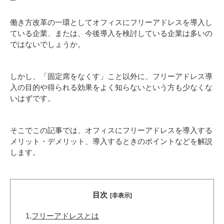
働き方改革の一環としてオフィスにフリーアドレスを導入し
ている企業、または、今後導入を検討している企業は多いの
ではないでしょうか。
しかし、「固定席をなくす」こと以外に、フリーアドレス導
入の目的や得られる効果をよく知らないという方も少なくな
いはずです。
そこでこの記事では、オフィスにフリーアドレスを導入する
メリット・デメリット、導入するときのポイントなどを解説
します。
目次
[非表示]
1.
フリーアドレスとは