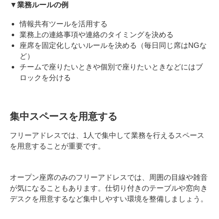
▼業務ルールの例
情報共有ツールを活用する
業務上の連絡事項や連絡のタイミングを決める
座席を固定化しないルールを決める（毎日同じ席はNGな
ど）
チームで座りたいときや個別で座りたいときなどにはブ
ロックを分ける
集中スペースを用意する
フリーアドレスでは、1人で集中して業務を行えるスペース
を用意することが重要です。
オープン座席のみのフリーアドレスでは、周囲の目線や雑音
が気になることもあります。仕切り付きのテーブルや窓向き
デスクを用意するなど集中しやすい環境を整備しましょう。