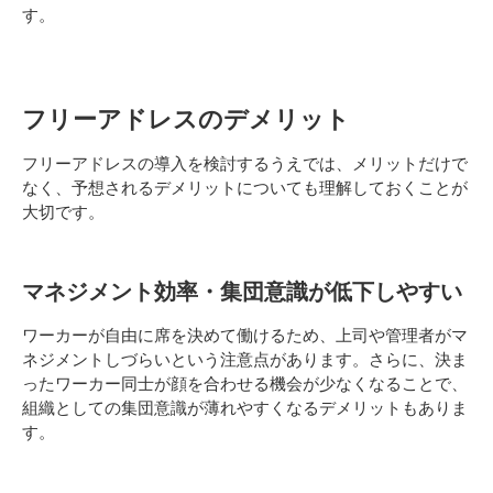
す。
フリーアドレスのデメリット
フリーアドレスの導入を検討するうえでは、メリットだけで
なく、予想されるデメリットについても理解しておくことが
大切です。
マネジメント効率・集団意識が低下しやすい
ワーカーが自由に席を決めて働けるため、上司や管理者がマ
ネジメントしづらいという注意点があります。さらに、決ま
ったワーカー同士が顔を合わせる機会が少なくなることで、
組織としての集団意識が薄れやすくなるデメリットもありま
す。