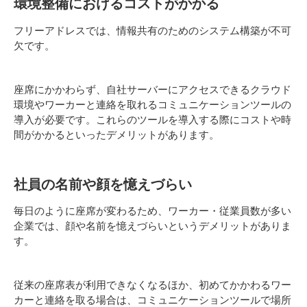
環境整備におけるコストがかかる
フリーアドレスでは、情報共有のためのシステム構築が不可
欠です。
座席にかかわらず、自社サーバーにアクセスできるクラウド
環境やワーカーと連絡を取れるコミュニケーションツールの
導入が必要です。これらのツールを導入する際にコストや時
間がかかるといったデメリットがあります。
社員の名前や顔を憶えづらい
毎日のように座席が変わるため、ワーカー・従業員数が多い
企業では、顔や名前を憶えづらいというデメリットがありま
す。
従来の座席表が利用できなくなるほか、初めてかかわるワー
カーと連絡を取る場合は、コミュニケーションツールで場所