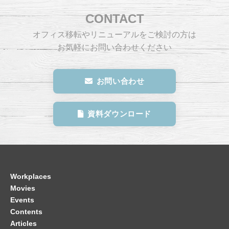
CONTACT
オフィス移転やリニューアルをご検討の方は
お気軽にお問い合わせください
お問い合わせ
資料ダウンロード
Workplaces
Movies
Events
Contents
Articles