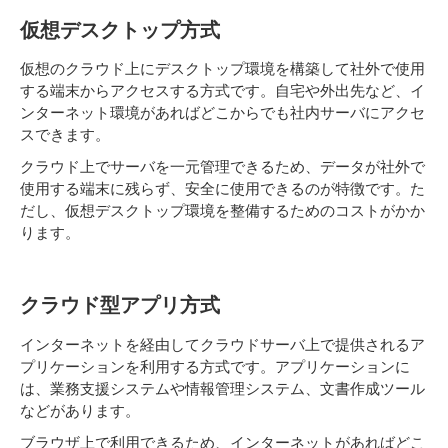
仮想デスクトップ方式
仮想のクラウド上にデスクトップ環境を構築して社外で使用
する端末からアクセスする方式です。自宅や外出先など、イ
ンターネット環境があればどこからでも社内サーバにアクセ
スできます。
クラウド上でサーバを一元管理できるため、データが社外で
使用する端末に残らず、安全に使用できるのが特徴です。た
だし、仮想デスクトップ環境を整備するためのコストがかか
ります。
クラウド型アプリ方式
インターネットを経由してクラウドサーバ上で提供されるア
プリケーションを利用する方式です。アプリケーションに
は、業務支援システムや情報管理システム、文書作成ツール
などがあります。
ブラウザ上で利用できるため、インターネットがあればどこ