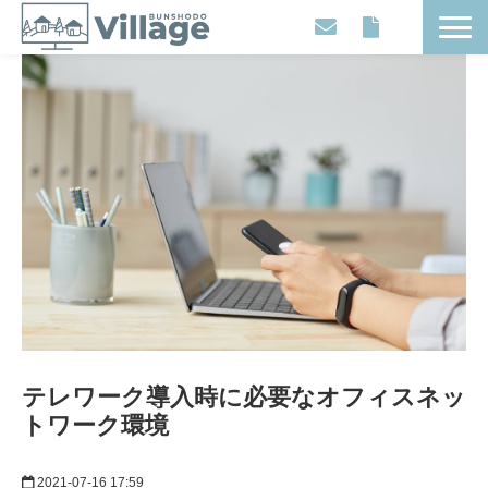
Workplaces
Movies
Events
Contents
Articles
About
テレワーク導入時に必要なオフィスネッ
トワーク環境
2021-07-16 17:59