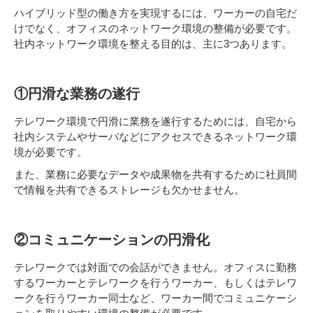
ハイブリッド型の働き方を実現するには、ワーカーの自宅だ
けでなく、オフィスのネットワーク環境の整備が必要です。
社内ネットワーク環境を整える目的は、主に3つあります。
①円滑な業務の遂行
テレワーク環境で円滑に業務を遂行するためには、自宅から
社内システムやサーバなどにアクセスできるネットワーク環
境が必要です。
また、業務に必要なデータや成果物を共有するために社員間
で情報を共有できるストレージも欠かせません。
②コミュニケーションの円滑化
テレワークでは対面での会話ができません。オフィスに勤務
するワーカーとテレワークを行うワーカー、もしくはテレワ
ークを行うワーカー同士など、ワーカー間でコミュニケーシ