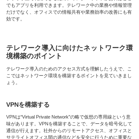
でもアプリを利用できます。テレワーク中の業務や情報管理
だけでなく、オフィスでの情報共有や業務効率の改善にも有
効です。
テレワーク導入に向けたネットワーク環
境構築のポイント
テレワーク導入のためのアクセス方式を理解したうえで、こ
こではネットワーク環境を構築するポイントを見ていきまし
ょう。
VPNを構築する
VPNは“Virtual Private Network”の略で仮想の専用線という意
味があります。VPNを構築することで、データを暗号化して
通信が行えます。社外からのリモートアクセス、オフィスと
サテライトオフィス間の通信などを安全に行うために重要な