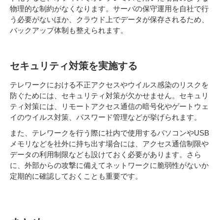
物理的な制約がなくなります。サーバの保守運用を自社で行
う必要がないほか、クラウド上でデータが保存されるため、
バックアップ体制も整えられます。
セキュリティ対策を実施する
テレワークにおける不正アクセスやウイルス感染のリスクを
防ぐためには、セキュリティ対策が欠かせません。セキュリ
ティ対策には、リモートアクセス通信の暗号化やゲートウェ
イのウイルス対策、パスワード管理などが挙げられます。
また、テレワークを行う際に社内で使用するパソコンやUSB
メモリなどを社外に持ち出す場合には、アクセス通信制限や
データの利用制限なども設けておく必要があります。さら
に、外部からの攻撃に備えてネットワークに脆弱性がないか
定期的に確認しておくことも重要です。