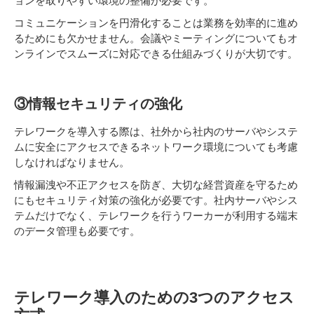
ョンを取りやすい環境の整備が必要です。
コミュニケーションを円滑化することは業務を効率的に進め
るためにも欠かせません。会議やミーティングについてもオ
ンラインでスムーズに対応できる仕組みづくりが大切です。
③情報セキュリティの強化
テレワークを導入する際は、社外から社内のサーバやシステ
ムに安全にアクセスできるネットワーク環境についても考慮
しなければなりません。
情報漏洩や不正アクセスを防ぎ、大切な経営資産を守るため
にもセキュリティ対策の強化が必要です。社内サーバやシス
テムだけでなく、テレワークを行うワーカーが利用する端末
のデータ管理も必要です。
テレワーク導入のための3つのアクセス