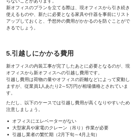
らないことがあります。
新オフィスのプランを立てる際は、現オフィスから引き続き
使えるものや、新たに必要となる家具や什器を事前にリスト
アップしておくと、予想外の費用がかかるのを防ぐことがで
きるでしょう。
5.引越しにかかる費用
新オフィスの内装工事が完了したあとに必要となるのが、現
オフィスから新オフィスへの引越し費用です。
引越し費用は荷物の量やオフィスの距離などによって変動し
ますが、従業員1人あたり2～5万円が相場価格とされていま
す。
ただし、以下のケースでは引越し費用が高くなりやすいため
注意しましょう。
オフィスにエレベーターがない
大型家具や家電のクレーン（吊り）作業が必要
引越し業者の繁忙期（2月下旬～4月上旬）