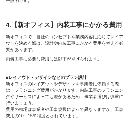
一般的です。
4.【新オフィス】内装工事にかかる費用
新オフィスで、自社のコンセプトや業務内容に応じてレイア
ウトを決める際は、設計や内装工事にかかる費用を考える必
要があります。
内装工事に必要な費用には以下が挙げられます。
■レイアウト・デザインなどのプラン設計
新オフィスのレイアウトやデザインを事業者に依頼する際
は、プランニング費用がかかります。内装工事のプランニン
グやサービスによっても差があるため、事業者選びは慎重に
行いましょう。
費用の相場は事業者や工事規模によって異なりますが、工事
費用の10～15％程度とされています。