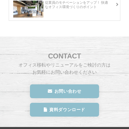
従業員のモチベーションをアップ！ 快適
なオフィス環境づくりのポイント
CONTACT
オフィス移転やリニューアルをご検討の方は
お気軽にお問い合わせください
お問い合わせ
資料ダウンロード