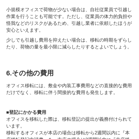
小規模オフィスで荷物が少ない場合は、自社従業員で引越し
作業を行うことも可能です。ただし、従業員の体力的負担や
怪我などのリスクがあるため、引越し業者に依頼したほうが
安心といえます。
少しでも引越し費用を抑えたい場合は、移転の時期をずらし
たり、荷物の量を最小限に減らしたりするとよいでしょう。
6.その他の費用
オフィス移転には、敷金や内装工事費用などの直接的な費用
だけでなく、移転に伴う間接的な費用も発生します。
■登記にかかる費用
オフィスを移転した際は、移転登記の提出が義務付けられて
います。
移転するオフィスが本店の場合は移転から2週間以内に『本