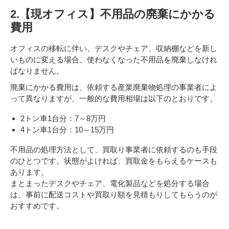
2.【現オフィス】不用品の廃棄にかかる
費用
オフィスの移転に伴い、デスクやチェア、収納棚などを新し
いものに変える場合、使わなくなった不用品を廃棄しなけれ
ばなりません。
廃棄にかかる費用は、依頼する産業廃棄物処理の事業者によ
って異なりますが、一般的な費用相場は以下のとおりです。
2トン車1台分：7～8万円
4トン車1台分：10～15万円
不用品の処理方法として、買取り事業者に依頼するのも手段
のひとつです。状態がよければ、買取金をもらえるケースも
あります。
まとまったデスクやチェア、電化製品などを処分する場合
は、事前に配送コストや買取り額を見積もりしてもらうのが
おすすめです。