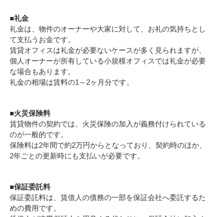
■礼金
礼金は、物件のオーナーや大家に対して、お礼の気持ちとし
て支払うお金です。
賃貸オフィスは礼金が必要ないケースが多く見られますが、
個人オーナーが所有している小規模オフィスでは礼金が必要
な場合もあります。
礼金の相場は賃料の1～2ヶ月分です。
■火災保険料
賃貸物件の契約では、火災保険の加入が義務付けられている
のが一般的です。
保険料は2年間で約2万円からとなっており、契約時のほか、
2年ごとの更新時にも支払いが必要です。
■保証委託料
保証委託料は、賃借人の債務の一部を保証会社へ委託するた
めの費用です。