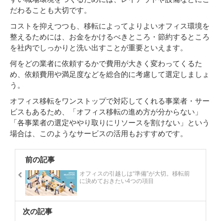
だわることも大切です。
コストを抑えつつも、移転によってよりよいオフィス環境を
整えるためには、お金をかけるべきところ・節約するところ
を社内でしっかりと洗い出すことが重要といえます。
何をどの業者に依頼するかで費用が大きく変わってくるた
め、依頼費用や満足度などを総合的に考慮して選定しましょ
う。
オフィス移転をワンストップで対応してくれる事業者・サー
ビスもあるため、「オフィス移転の進め方が分からない」
「各事業者の選定ややり取りにリソースを割けない」という
場合は、このようなサービスの活用もおすすめです。
前の記事
オフィスの引越しは“準備”が大切。移転前
に決めておきたい4つの項目
次の記事