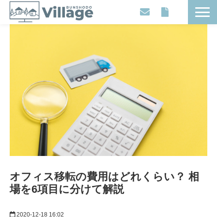
Workplaces
Movies
Events
Contents
Articles
About
オフィス移転の費用はどれくらい？ 相
場を6項目に分けて解説
2020-12-18 16:02