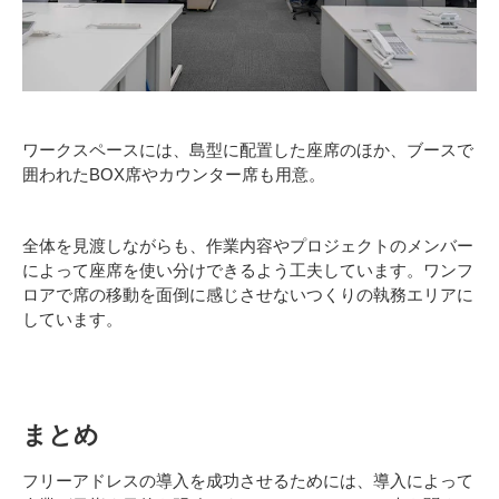
ワークスペースには、島型に配置した座席のほか、ブースで
囲われたBOX席やカウンター席も用意。
全体を見渡しながらも、作業内容やプロジェクトのメンバー
によって座席を使い分けできるよう工夫しています。ワンフ
ロアで席の移動を面倒に感じさせないつくりの執務エリアに
しています。
まとめ
フリーアドレスの導入を成功させるためには、導入によって