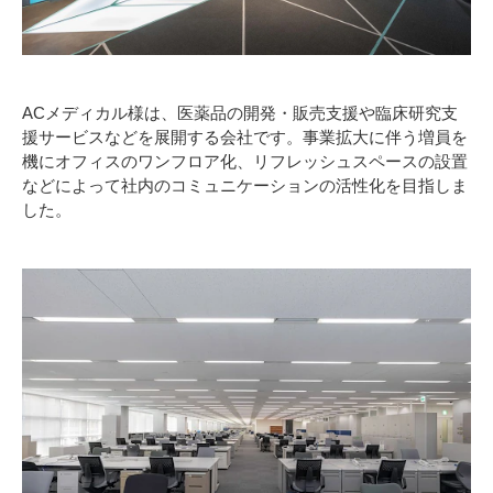
ACメディカル様は、医薬品の開発・販売支援や臨床研究支
援サービスなどを展開する会社です。事業拡大に伴う増員を
機にオフィスのワンフロア化、リフレッシュスペースの設置
などによって社内のコミュニケーションの活性化を目指しま
した。