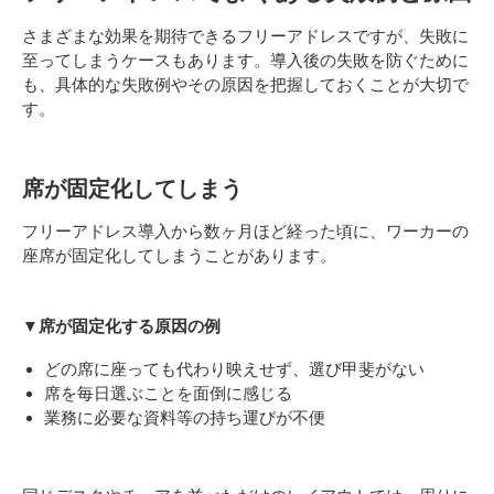
さまざまな効果を期待できるフリーアドレスですが、失敗に
至ってしまうケースもあります。導入後の失敗を防ぐために
も、具体的な失敗例やその原因を把握しておくことが大切で
す。
席が固定化してしまう
フリーアドレス導入から数ヶ月ほど経った頃に、ワーカーの
座席が固定化してしまうことがあります。
▼席が固定化する原因の例
どの席に座っても代わり映えせず、選び甲斐がない
席を毎日選ぶことを面倒に感じる
業務に必要な資料等の持ち運びが不便