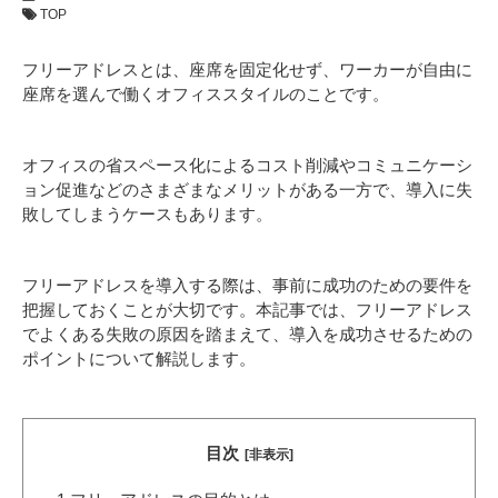
TOP
フリーアドレスとは、座席を固定化せず、ワーカーが自由に
座席を選んで働くオフィススタイルのことです。
オフィスの省スペース化によるコスト削減やコミュニケーシ
ョン促進などのさまざまなメリットがある一方で、導入に失
敗してしまうケースもあります。
フリーアドレスを導入する際は、事前に成功のための要件を
把握しておくことが大切です。本記事では、フリーアドレス
でよくある失敗の原因を踏まえて、導入を成功させるための
ポイントについて解説します。
目次
[非表示]