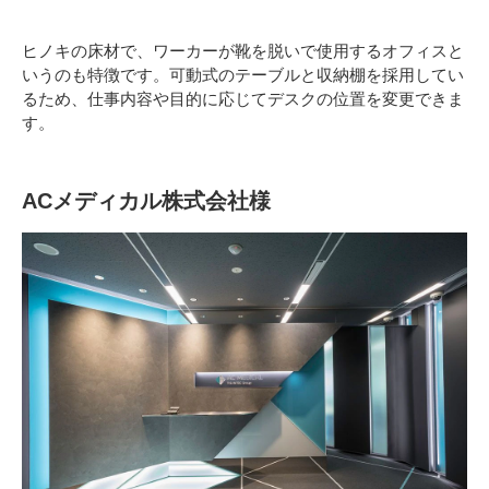
ヒノキの床材で、ワーカーが靴を脱いで使用するオフィスと
いうのも特徴です。可動式のテーブルと収納棚を採用してい
るため、仕事内容や目的に応じてデスクの位置を変更できま
す。
ACメディカル株式会社様