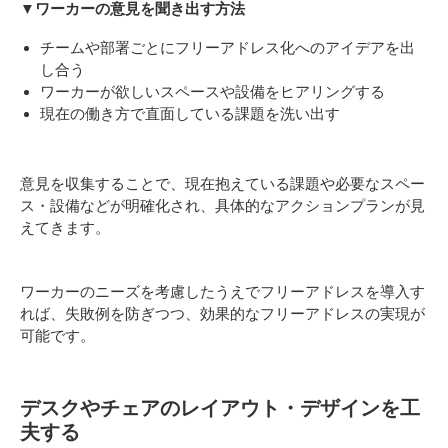
▼ワーカーの意見を聞き出す方法
チームや部署ごとにフリーアドレス化へのアイデアを出
し合う
ワーカーが欲しいスペースや設備をヒアリングする
現在の働き方で直面している課題を洗い出す
意見を収集することで、現在抱えている課題や必要なスペー
ス・設備などが明確化され、具体的なアクションプランが見
えてきます。
ワーカーのニーズを考慮したうえでフリーアドレスを導入す
れば、失敗例を防ぎつつ、効果的なフリーアドレスの実現が
可能です。
デスクやチェアのレイアウト・デザインを工
夫する