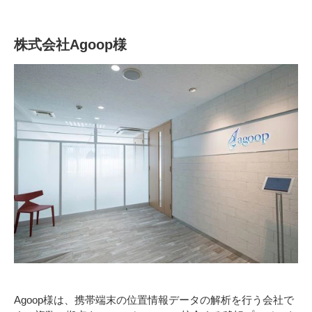
株式会社Agoop様
Agoop様は、携帯端末の位置情報データの解析を行う会社で