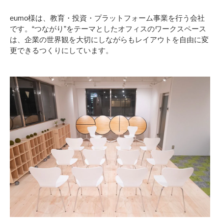
eumo様は、教育・投資・プラットフォーム事業を行う会社
です。“つながり”をテーマとしたオフィスのワークスペース
は、企業の世界観を大切にしながらもレイアウトを自由に変
更できるつくりにしています。