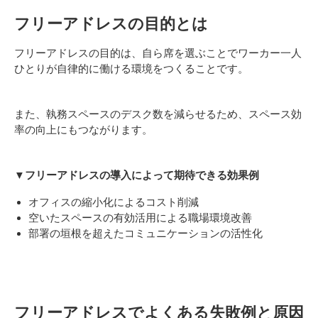
フリーアドレスの目的とは
フリーアドレスの目的は、自ら席を選ぶことでワーカー一人
ひとりが自律的に働ける環境をつくることです。
また、執務スペースのデスク数を減らせるため、スペース効
率の向上にもつながります。
▼フリーアドレスの導入によって期待できる効果例
オフィスの縮小化によるコスト削減
空いたスペースの有効活用による職場環境改善
部署の垣根を超えたコミュニケーションの活性化
フリーアドレスでよくある失敗例と原因