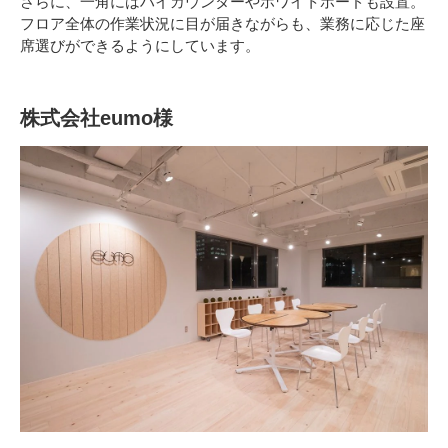
さらに、一角にはハイカウンターやホワイトボードも設置。
フロア全体の作業状況に目が届きながらも、業務に応じた座
席選びができるようにしています。
株式会社eumo様