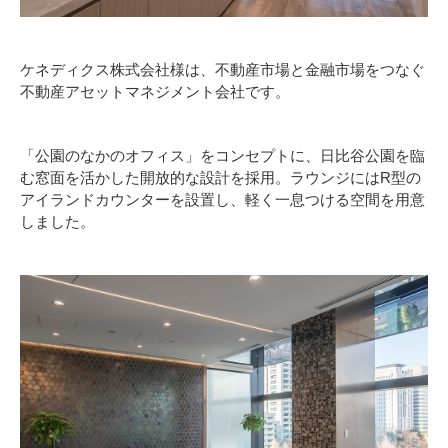
ケネディクス株式会社様は、不動産市場と金融市場をつなぐ
不動産アセットマネジメント会社です。
「公園のなかのオフィス」をコンセプトに、日比谷公園を臨
む窓面を活かした開放的な設計を採用。ラウンジにはR型の
アイランドカウンターを設置し、軽く一息つける空間を用意
しました。