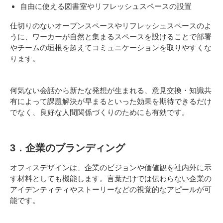
自由に使える図書室やリフレッシュスペースの設置
仕切りのないオープンスペースやリフレッシュスペースのよ
うに、ワーカーが自然と集まるスペースを設けることで部署
やチームの垣根を超えてコミュニケーションを取りやすくな
ります。
何気ない会話から新たな発想が生まれる、意見交換・知識共
有によって課題解決が早まるといった効果を期待できるだけ
でなく、良好な人間関係づくりのためにも有効です。
3．企業のブランディング
オフィスデザインは、企業のビジョンや価値観を社内外に示
す材料としても機能します。言葉だけでは伝わらない企業の
アイデンティティやストーリーなどの視覚的なアピールが可
能です。