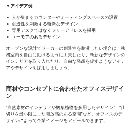
▼アイデア例
人が集まるカウンターやミーティングスペースの設置
創造性を刺激する斬新なデザイン
専用デスクではなくフリーアドレスを採用
ユーモアのあるデザイン
オープンな設計でワーカーの創造性を刺激したい場合は、執
務室内を自由に動けるように工夫したり、斬新なデザインの
インテリアを取り入れたり、自由な発想を促すようなアイデ
アやデザインを採用しましょう。
商材やコンセプトに合わせたオフィスデザイ
ン
“自然素材のインテリアや観葉植物を多用したデザイン”、“仕
切りを最小限にした開放感のある空間”など、オフィスのデ
ザインによって企業イメージをアピールできます。