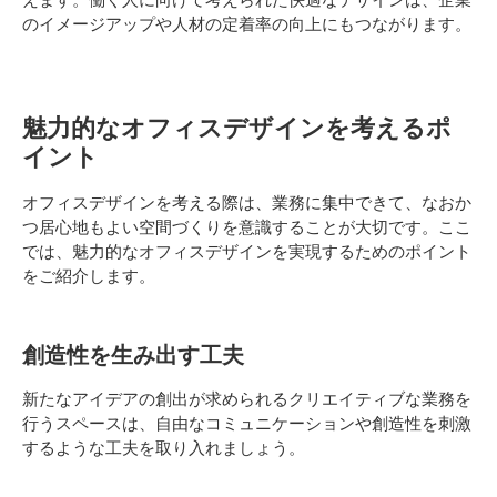
のイメージアップや人材の定着率の向上にもつながります。
魅力的なオフィスデザインを考えるポ
イント
オフィスデザインを考える際は、業務に集中できて、なおか
つ居心地もよい空間づくりを意識することが大切です。ここ
では、魅力的なオフィスデザインを実現するためのポイント
をご紹介します。
創造性を生み出す工夫
新たなアイデアの創出が求められるクリエイティブな業務を
行うスペースは、自由なコミュニケーションや創造性を刺激
するような工夫を取り入れましょう。