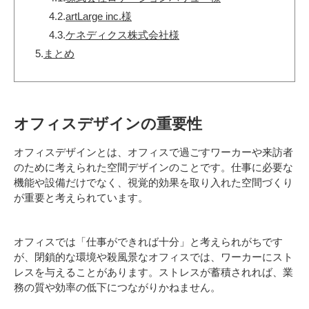
4.2.
artLarge inc.様
4.3.
ケネディクス株式会社様
5.
まとめ
オフィスデザインの重要性
オフィスデザインとは、オフィスで過ごすワーカーや来訪者
のために考えられた空間デザインのことです。仕事に必要な
機能や設備だけでなく、視覚的効果を取り入れた空間づくり
が重要と考えられています。
オフィスでは「仕事ができれば十分」と考えられがちです
が、閉鎖的な環境や殺風景なオフィスでは、ワーカーにスト
レスを与えることがあります。ストレスが蓄積されれば、業
務の質や効率の低下につながりかねません。