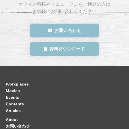
オフィス移転やリニューアルをご検討の方は
お気軽にお問い合わせください
お問い合わせ
資料ダウンロード
Workplaces
Movies
Events
Contents
Articles
About
お問い合わせ