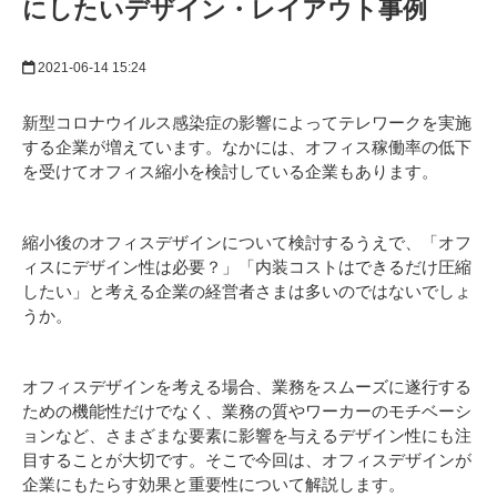
にしたいデザイン・レイアウト事例
2021-06-14 15:24
新型コロナウイルス感染症の影響によってテレワークを実施
する企業が増えています。なかには、オフィス稼働率の低下
を受けてオフィス縮小を検討している企業もあります。
縮小後のオフィスデザインについて検討するうえで、「オフ
ィスにデザイン性は必要？」「内装コストはできるだけ圧縮
したい」と考える企業の経営者さまは多いのではないでしょ
うか。
オフィスデザインを考える場合、業務をスムーズに遂行する
ための機能性だけでなく、業務の質やワーカーのモチベーシ
ョンなど、さまざまな要素に影響を与えるデザイン性にも注
目することが大切です。そこで今回は、オフィスデザインが
企業にもたらす効果と重要性について解説します。