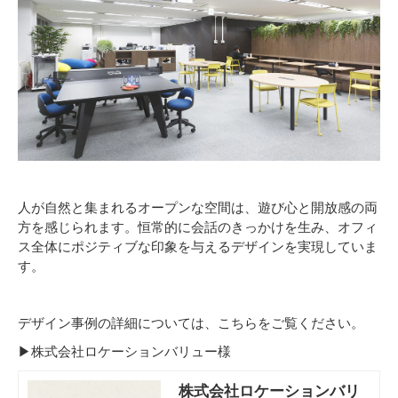
人が自然と集まれるオープンな空間は、遊び心と開放感の両
方を感じられます。恒常的に会話のきっかけを生み、オフィ
ス全体にポジティブな印象を与えるデザインを実現していま
す。
デザイン事例の詳細については、こちらをご覧ください。
▶株式会社ロケーションバリュー様
株式会社ロケーションバリ