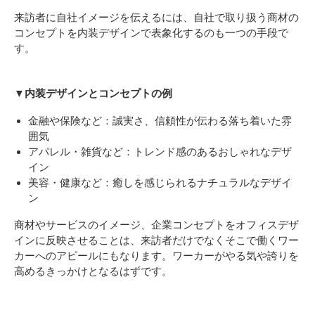
来訪者に自社イメージを伝えるには、自社で取り扱う商材の
コンセプトを内装デザインで表象化するのも一つの手段で
す。
▼内装デザインとコンセプトの例
金融や保険など：誠実さ、信頼性が伝わる落ち着いた雰
囲気
アパレル・雑貨など：トレンド感のあるおしゃれなデザ
イン
美容・健康など：癒しを感じられるナチュラルなデザイ
ン
商材やサービスのイメージ、企業コンセプトをオフィスデザ
インに反映させることは、来訪者だけでなくそこで働くワー
カーへのアピールにもなります。ワーカーがやる気や誇りを
高めるきっかけとなるはずです。