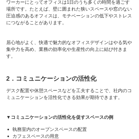
ワーカーにとってオフィスは1日のうち多くの時間を過ごす
場所です。たとえば、壁に囲まれた狭いスペースや窓のない
圧迫感のあるオフィスは、モチベーションの低下やストレス
につながることがあります。
居心地がよく、快適で魅力的なオフィスデザインはやる気や
集中力を高め、業務の効率化や生産性の向上に結び付きま
す。
2．コミュニケーションの活性化
デスク配置や休憩スペースなどを工夫することで、社内のコ
ミュニケーションを活性化できる効果が期待できます。
▼コミュニケーションの活性化を促すスペースの例
執務室内のオープンスペースの配置
カフェスペースの用意