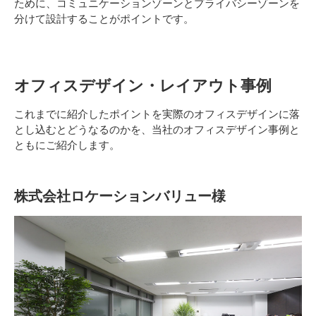
ために、コミュニケーションゾーンとプライバシーゾーンを
分けて設計することがポイントです。
オフィスデザイン・レイアウト事例
これまでに紹介したポイントを実際のオフィスデザインに落
とし込むとどうなるのかを、当社のオフィスデザイン事例と
ともにご紹介します。
株式会社ロケーションバリュー様