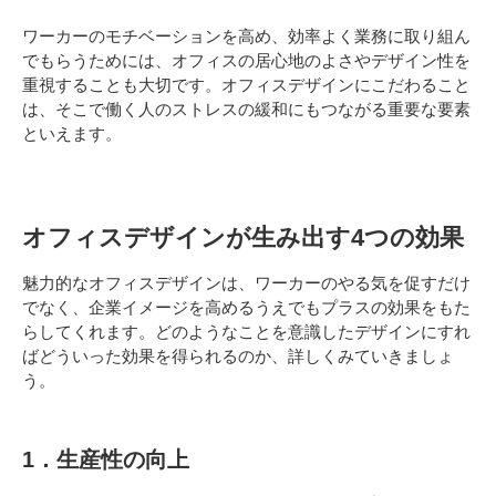
ワーカーのモチベーションを高め、効率よく業務に取り組ん
でもらうためには、オフィスの居心地のよさやデザイン性を
重視することも大切です。オフィスデザインにこだわること
は、そこで働く人のストレスの緩和にもつながる重要な要素
といえます。
オフィスデザインが生み出す4つの効果
魅力的なオフィスデザインは、ワーカーのやる気を促すだけ
でなく、企業イメージを高めるうえでもプラスの効果をもた
らしてくれます。どのようなことを意識したデザインにすれ
ばどういった効果を得られるのか、詳しくみていきましょ
う。
1．生産性の向上