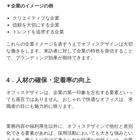
▼企業のイメージの例
クリエイティブな企業
信頼を大切にする企業
トレンドを追求する企業
これらの企業イメージを表すうえでオフィスデザインは大切
な働きをします。来訪者に対して企業の特色を発信すること
で、ブランディング効果が期待できます。
4．人材の確保・定着率の向上
オフィスデザインは、企業の第一印象を左右する要素といっ
ても過言ではありません。おしゃれで快適なオフィスは、求
職者の目にも魅力的に映ります。
業務内容や福利厚生以外に、オフィスデザインで他社と差別
化できる要素があれば、採用活動においても大きな強みとい
えます。働く人に向けて考えられた快適なデザインは、企業