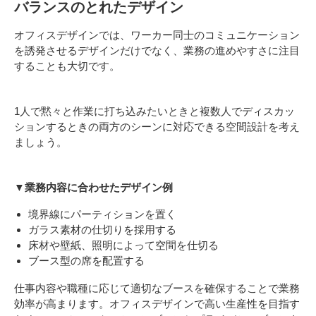
バランスのとれたデザイン
オフィスデザインでは、ワーカー同士のコミュニケーション
を誘発させるデザインだけでなく、業務の進めやすさに注目
することも大切です。
1人で黙々と作業に打ち込みたいときと複数人でディスカッ
ションするときの両方のシーンに対応できる空間設計を考え
ましょう。
▼業務内容に合わせたデザイン例
境界線にパーティションを置く
ガラス素材の仕切りを採用する
床材や壁紙、照明によって空間を仕切る
ブース型の席を配置する
仕事内容や職種に応じて適切なブースを確保することで業務
効率が高まります。オフィスデザインで高い生産性を目指す