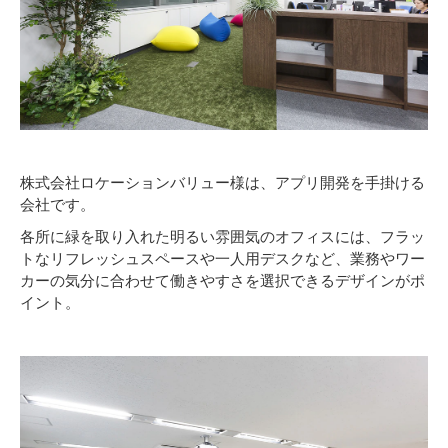
株式会社ロケーションバリュー様は、アプリ開発を手掛ける
会社です。
各所に緑を取り入れた明るい雰囲気のオフィスには、フラッ
トなリフレッシュスペースや一人用デスクなど、業務やワー
カーの気分に合わせて働きやすさを選択できるデザインがポ
イント。