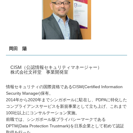
岡田 陽
CISM（公認情報セキュリティマネージャー）
株式会社文祥堂 事業開発室
情報セキュリティの国際資格であるCISM(Certified Information
Security Manager)保有。
2014年から2020年までシンガポールに駐在し、PDPAに特化した
コンプライアンスサービスを新規事業として立ち上げ、これまで
100社以上にコンサルテーション実施。
前職では、シンガポール版プライバシーマークである
DPTM(Data Protection Trustmark)を日系企業として初めて認証
取得を行った。