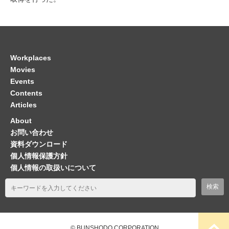
Workplaces
Movies
Events
Contents
Articles
About
お問い合わせ
資料ダウンロード
個人情報保護方針
個人情報の取扱いについて
© BUNSHODO CORPORATION