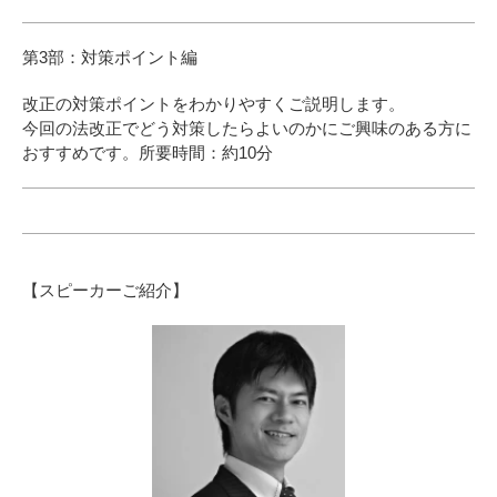
第3部：対策ポイント編
改正の対策ポイントをわかりやすくご説明します。
今回の法改正でどう対策したらよいのかにご興味のある方に
おすすめです。所要時間：約10分
【スピーカーご紹介】