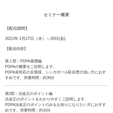
セミナー概要
【配信期間】
2021年 1月27日（水）～29日(金)
【配信内容】
第１部：PDPA基礎編
PDPAの概要をご説明します。
PDPA未対応の企業様、シンガポール駐在歴の浅い方におす
すめです。所要時間：約30分
第2部：法改正のポイント編
法改正のポイントをわかりやすくご説明します。
PDPA法改正のポイントのみをお知りになりたい方におすす
めです。所要時間：約10分