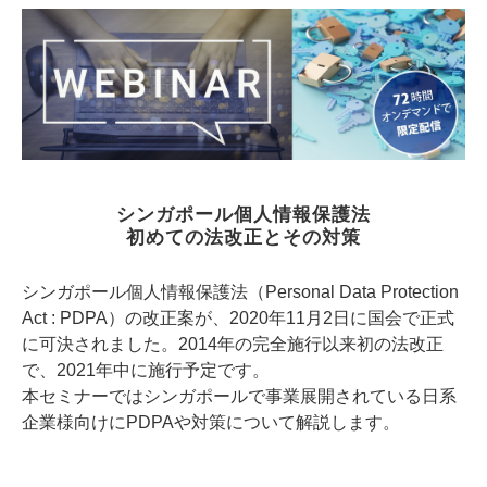
シンガポール個人情報保護法
初めての法改正とその対策
シンガポール個人情報保護法（Personal Data Protection
Act : PDPA）の改正案が、2020年11月2日に国会で正式
に可決されました。2014年の完全施行以来初の法改正
で、2021年中に施行予定です。
本セミナーではシンガポールで事業展開されている日系
企業様向けにPDPAや対策について解説します。